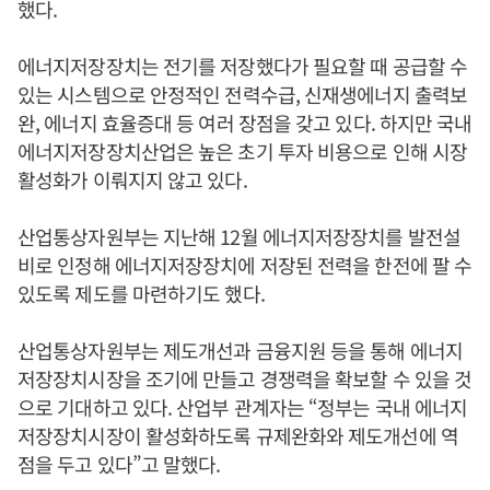
했다.
에너지저장장치는 전기를 저장했다가 필요할 때 공급할 수
있는 시스템으로 안정적인 전력수급, 신재생에너지 출력보
완, 에너지 효율증대 등 여러 장점을 갖고 있다. 하지만 국내
에너지저장장치산업은 높은 초기 투자 비용으로 인해 시장
활성화가 이뤄지지 않고 있다.
산업통상자원부는 지난해 12월 에너지저장장치를 발전설
비로 인정해 에너지저장장치에 저장된 전력을 한전에 팔 수
있도록 제도를 마련하기도 했다.
산업통상자원부는 제도개선과 금융지원 등을 통해 에너지
저장장치시장을 조기에 만들고 경쟁력을 확보할 수 있을 것
으로 기대하고 있다. 산업부 관계자는 “정부는 국내 에너지
저장장치시장이 활성화하도록 규제완화와 제도개선에 역
점을 두고 있다”고 말했다.