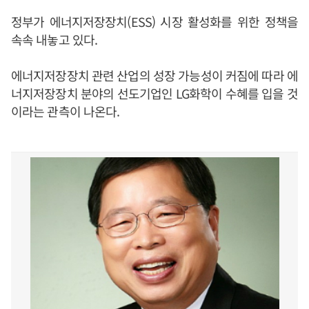
정부가 에너지저장장치(ESS) 시장 활성화를 위한 정책을
속속 내놓고 있다.
에너지저장장치 관련 산업의 성장 가능성이 커짐에 따라 에
너지저장장치 분야의 선도기업인 LG화학이 수혜를 입을 것
이라는 관측이 나온다.