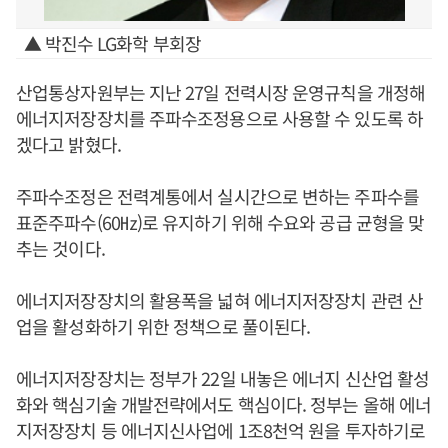
▲ 박진수 LG화학 부회장
산업통상자원부는 지난 27일 전력시장 운영규칙을 개정해
에너지저장장치를 주파수조정용으로 사용할 수 있도록 하
겠다고 밝혔다.
주파수조정은 전력계통에서 실시간으로 변하는 주파수를
표준주파수(60㎐)로 유지하기 위해 수요와 공급 균형을 맞
추는 것이다.
에너지저장장치의 활용폭을 넓혀 에너지저장장치 관련 산
업을 활성화하기 위한 정책으로 풀이된다.
에너지저장장치는 정부가 22일 내놓은 에너지 신산업 활성
화와 핵심기술 개발전략에서도 핵심이다. 정부는 올해 에너
지저장장치 등 에너지신사업에 1조8천억 원을 투자하기로