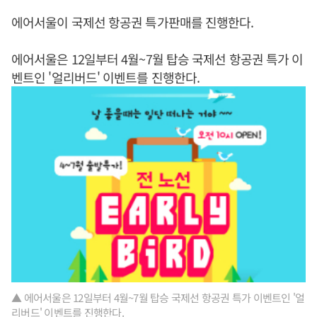
에어서울이 국제선 항공권 특가판매를 진행한다.
에어서울은 12일부터 4월~7월 탑승 국제선 항공권 특가 이
벤트인 '얼리버드' 이벤트를 진행한다.
▲ 에어서울은 12일부터 4월~7월 탑승 국제선 항공권 특가 이벤트인 '얼
리버드' 이벤트를 진행한다.