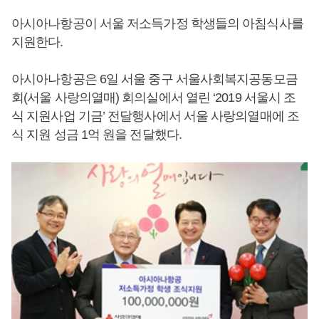
아시아나항공이 서울 저소득가정 학생들의 아침식사를
지원한다.
아시아나항공은 6일 서울 중구 서울사회복지공동모금
회(서울 사랑의열매) 회의실에서 열린 ‘2019 서울시 조
식 지원사업 기금’ 전달행사에서 서울 사랑의열매에 조
식 지원 성금 1억 원을 전달했다.