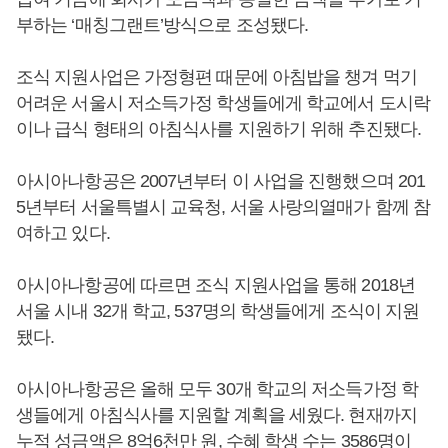
부하는 ‘매칭그랜트’방식으로 조성됐다.
조식 지원사업은 가정형편 때문에 아침밥을 챙겨 먹기
어려운 서울시 저소득가정 학생들에게 학교에서 도시락
이나 급식 형태의 아침식사를 지원하기 위해 추진됐다.
아시아나항공은 2007년부터 이 사업을 진행했으며 201
5년부터 서울특별시 교육청, 서울 사랑의열매가 함께 참
여하고 있다.
아시아나항공에 따르면 조식 지원사업을 통해 2018년
서울 시내 32개 학교, 537명의 학생들에게 조식이 지원
됐다.
아시아나항공은 올해 모두 30개 학교의 저소득가정 학
생들에게 아침식사를 지원할 계획을 세웠다. 현재까지
누적 성금액은 8억6천만 원, 수혜 학생 수는 3586명이