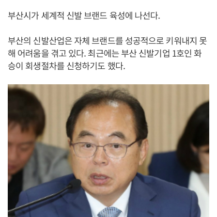
부산시가 세계적 신발 브랜드 육성에 나선다.
부산의 신발산업은 자체 브랜드를 성공적으로 키워내지 못
해 어려움을 겪고 있다. 최근에는 부산 신발기업 1호인 화
승이 회생절차를 신청하기도 했다.