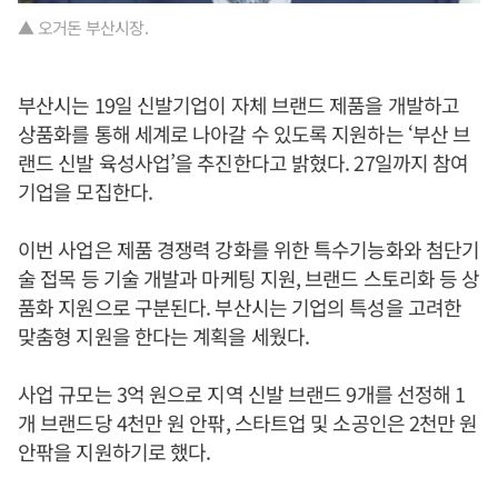
▲ 오거돈 부산시장.
부산시는 19일 신발기업이 자체 브랜드 제품을 개발하고
상품화를 통해 세계로 나아갈 수 있도록 지원하는 ‘부산 브
랜드 신발 육성사업’을 추진한다고 밝혔다. 27일까지 참여
기업을 모집한다.
이번 사업은 제품 경쟁력 강화를 위한 특수기능화와 첨단기
술 접목 등 기술 개발과 마케팅 지원, 브랜드 스토리화 등 상
품화 지원으로 구분된다. 부산시는 기업의 특성을 고려한
맞춤형 지원을 한다는 계획을 세웠다.
사업 규모는 3억 원으로 지역 신발 브랜드 9개를 선정해 1
개 브랜드당 4천만 원 안팎, 스타트업 및 소공인은 2천만 원
안팎을 지원하기로 했다.