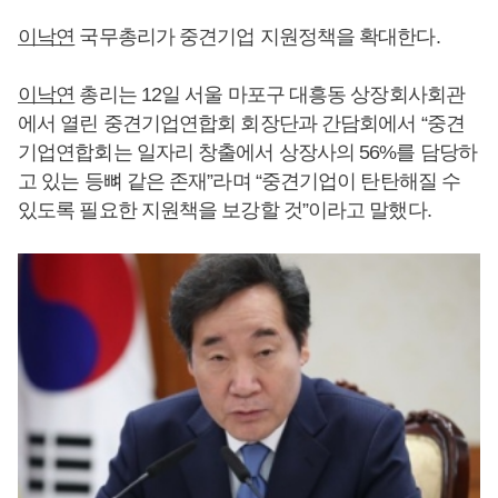
이낙연
국무총리가 중견기업 지원정책을 확대한다.
이낙연
총리는 12일 서울 마포구 대흥동 상장회사회관
에서 열린 중견기업연합회 회장단과 간담회에서 “중견
기업연합회는 일자리 창출에서 상장사의 56%를 담당하
고 있는 등뼈 같은 존재”라며 “중견기업이 탄탄해질 수
있도록 필요한 지원책을 보강할 것”이라고 말했다.