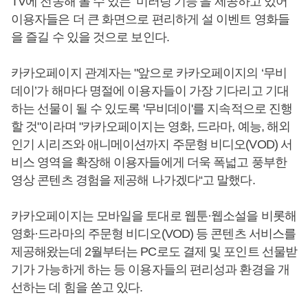
TV에 전송해 볼 수 있는 ‘미러링 기능’을 제공하고 있어
이용자들은 더 큰 화면으로 편리하게 설 이벤트 영화들
을 즐길 수 있을 것으로 보인다.
카카오페이지 관계자는 "앞으로 카카오페이지의 ‘무비
데이’가 해마다 명절에 이용자들이 가장 기다리고 기대
하는 선물이 될 수 있도록 '무비데이'를 지속적으로 진행
할 것"이라며 "카카오페이지는 영화, 드라마, 예능, 해외
인기 시리즈와 애니메이션까지 주문형 비디오(VOD) 서
비스 영역을 확장해 이용자들에게 더욱 폭넓고 풍부한
영상 콘텐츠 경험을 제공해 나가겠다“고 말했다.
카카오페이지는 모바일을 토대로 웹툰·웹소설을 비롯해
영화·드라마의 주문형 비디오(VOD) 등 콘텐츠 서비스를
제공해왔는데 2월부터는 PC로도 결제 및 포인트 선물받
기가 가능하게 하는 등 이용자들의 편리성과 환경을 개
선하는 데 힘을 쏟고 있다.