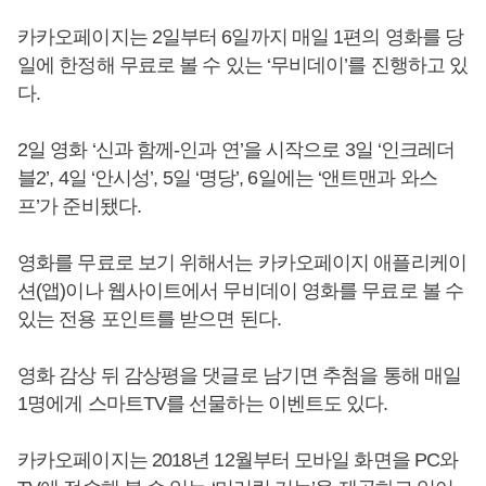
카카오페이지는 2일부터 6일까지 매일 1편의 영화를 당
일에 한정해 무료로 볼 수 있는 ‘무비데이’를 진행하고 있
다.
2일 영화 ‘신과 함께-인과 연’을 시작으로 3일 ‘인크레더
블2’, 4일 ‘안시성’, 5일 ‘명당’, 6일에는 ‘앤트맨과 와스
프’가 준비됐다.
영화를 무료로 보기 위해서는 카카오페이지 애플리케이
션(앱)이나 웹사이트에서 무비데이 영화를 무료로 볼 수
있는 전용 포인트를 받으면 된다.
영화 감상 뒤 감상평을 댓글로 남기면 추첨을 통해 매일
1명에게 스마트TV를 선물하는 이벤트도 있다.
카카오페이지는 2018년 12월부터 모바일 화면을 PC와