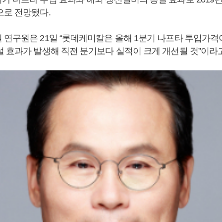
으로 전망됐다.
 연구원은 21일 “롯데케미칼은 올해 1분기 나프타 투입가격
설 효과가 발생해 직전 분기보다 실적이 크게 개선될 것”이라