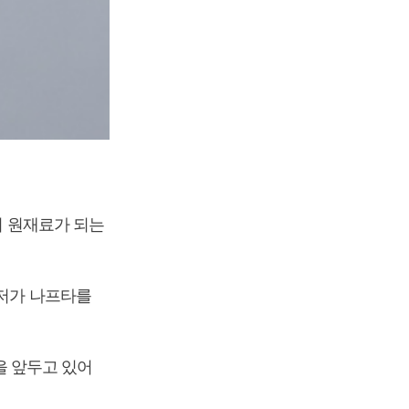
의 원재료가 되는
 저가 나프타를
 앞두고 있어