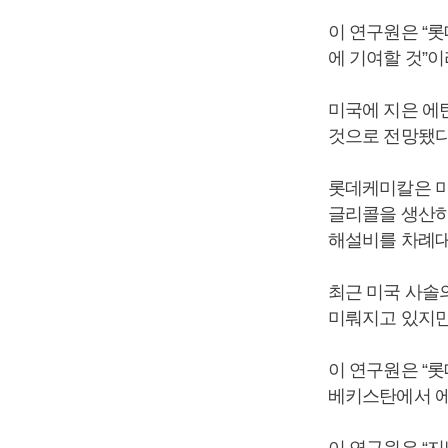
이 연구원은 “
에 기여할 것”
미국에 지은 에
것으로 전망됐다
롯데케미칼은 미
글리콜을 생산하
해설비를 차례대
최근 미국 사솔
미뤄지고 있지만
이 연구원은 “
베키스탄에서 에
이 연구원은 “