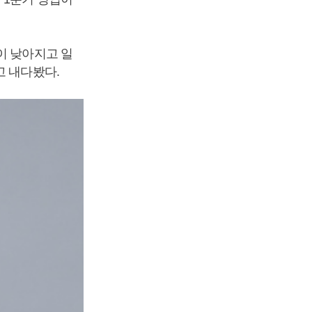
이 낮아지고 일
고 내다봤다.