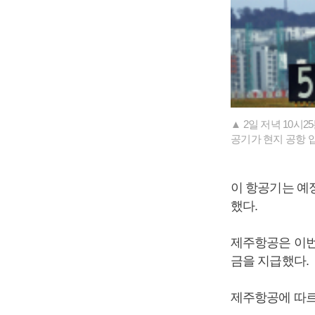
▲ 2일 저녁 10
공기가 현지 공항 
이 항공기는 예정
했다.
제주항공은 이번
금을 지급했다.
제주항공에 따르