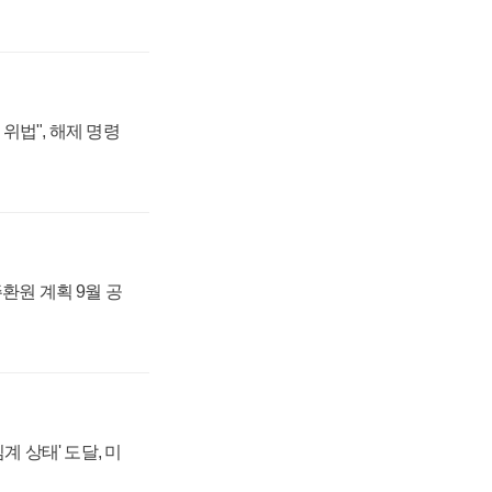
위법", 해제 명령
주환원 계획 9월 공
계 상태' 도달, 미