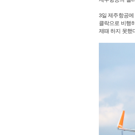
3일 제주항공에 
클락으로 비행하
제때 하지 못했다