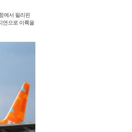
공항에서 필리핀
 지연으로 이륙을