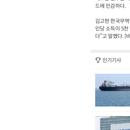
드에 민감하다.
김고현 한국무역협
인당 소득이 5천
다”고 말했다. 
인기기사