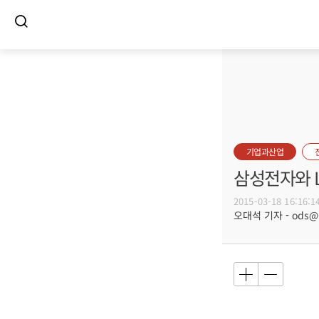
기업과산업
삼성전자와 
2015-03-18 16:16:1
오대석 기자 - ods@bu