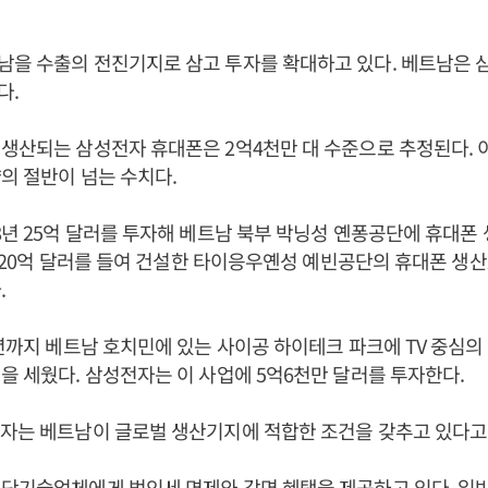
남을 수출의 전진기지로 삼고 투자를 확대하고 있다. 베트남은 
다.
생산되는 삼성전자 휴대폰은 2억4천만 대 수준으로 추정된다. 
의 절반이 넘는 수치다.
8년 25억 달러를 투자해 베트남 북부 박닝성 옌퐁공단에 휴대폰
3년 20억 달러를 들여 건설한 타이응우옌성 예빈공단의 휴대폰 생
.
7년까지 베트남 호치민에 있는 사이공 하이테크 파크에 TV 중심
을 세웠다. 삼성전자는 이 사업에 5억6천만 달러를 투자한다.
자는 베트남이 글로벌 생산기지에 적합한 조건을 갖추고 있다고 
단기술업체에게 법인세 면제와 감면 혜택을 제공하고 있다. 일반