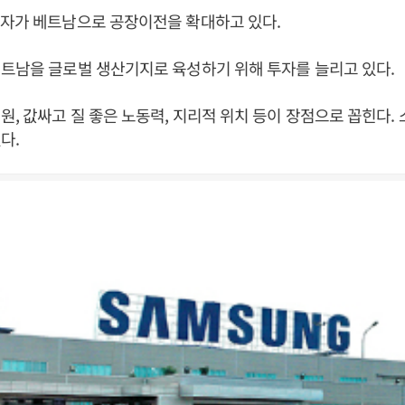
전자가 베트남으로 공장이전을 확대하고 있다.
트남을 글로벌 생산기지로 육성하기 위해 투자를 늘리고 있다.
원, 값싸고 질 좋은 노동력, 지리적 위치 등이 장점으로 꼽힌다
다.