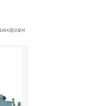
. 소비시장으로서