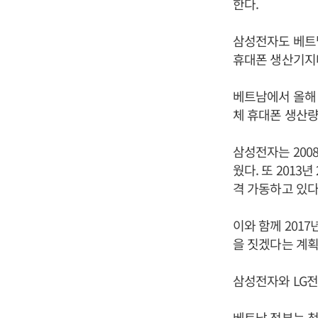
한다.
삼성전자도 베트
휴대폰 생산기지
베트남에서 올해 
체 휴대폰 생산량
삼성전자는 200
웠다. 또 201
격 가동하고 있다
이와 함께 201
을 짓겠다는 계획
삼성전자와 LG전
베트남 정부는 첨