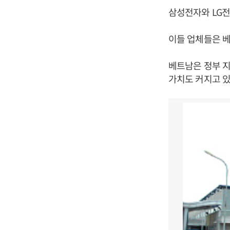
삼성전자와 LG
이들 업체들은 베
베트남은 정부 지
가치도 커지고 있