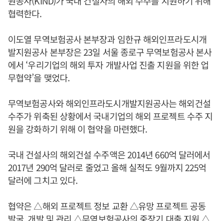
원공사(KIND)가 국내 건설사의 해외 수주를 지원하기 위해
협력한다.
이도열 무역보험공사 본부장과 임한규 해외인프라도시개
발지원공사 본부장은 23일 서울 종로구 무역보험공사 본사
에서 ‘우리기업의 해외 투자 개발사업 진출 지원을 위한 업
무협약’을 맺었다.
무역보험공사와 해외인프라도시개발지원공사는 해외건설
수주가 위축된 상황에서 국내기업의 해외 프로젝트 수주 지
원을 강화하기 위해 이 협약을 마련했다.
국내 건설사의 해외건설 수주액은 2014년 660억 달러에서
2017년 290억 달러로 줄었고 올해 실적도 9월까지 225억
달러에 그치고 있다.
협약은 △해외 프로젝트 정보 교환 △유망 프로젝트 공동
발굴, 개발 및 관리 △무역보험공사의 중장기 대출 지원 △