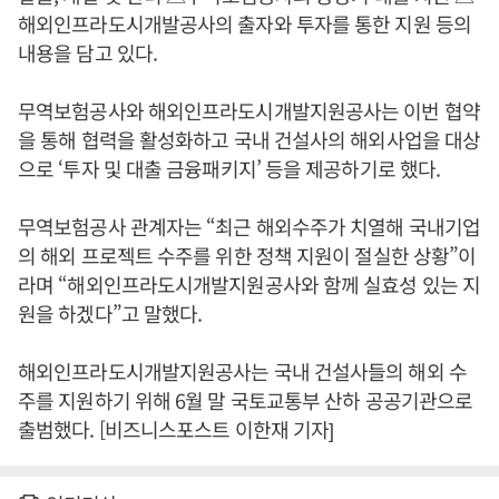
해외인프라도시개발공사의 출자와 투자를 통한 지원 등의
내용을 담고 있다.
무역보험공사와 해외인프라도시개발지원공사는 이번 협약
을 통해 협력을 활성화하고 국내 건설사의 해외사업을 대상
으로 ‘투자 및 대출 금융패키지’ 등을 제공하기로 했다.
무역보험공사 관계자는 “최근 해외수주가 치열해 국내기업
의 해외 프로젝트 수주를 위한 정책 지원이 절실한 상황”이
라며 “해외인프라도시개발지원공사와 함께 실효성 있는 지
원을 하겠다”고 말했다.
해외인프라도시개발지원공사는 국내 건설사들의 해외 수
주를 지원하기 위해 6월 말 국토교통부 산하 공공기관으로
출범했다. [비즈니스포스트 이한재 기자]