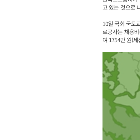
고 있는 것으로 
10일 국회 국토
로공사는 채용비리
여 1754만 원(