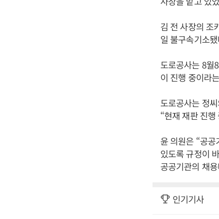
사장을 맡고 있었
김 전 사장의 조
일 불구속기소됐
도로공사는 8월8
이 진행 중이라는
도로공사는 정씨의
“현재 재판 진행
윤 의원은 “공공
있도록 규정이 
공공기관의 채용비
인기기사