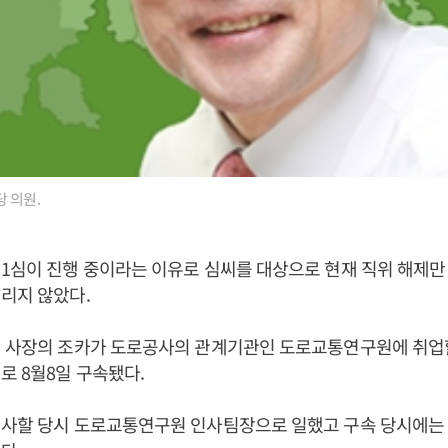
 의원.
1심이 진행 중이라는 이유로 심씨를 대상으로 현재 직위 해제만
리지 않았다.
전 사장의 조카가 도로공사의 관계기관인 도로교통연구원에 취업할
로 8월8일 구속됐다.
행사할 당시 도로교통연구원 인사팀장으로 일했고 구속 당시에는