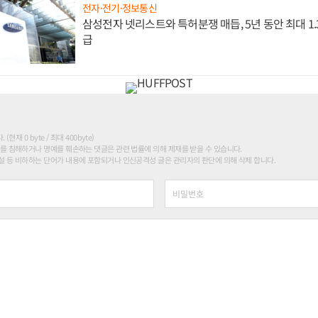
전자·전기·정보통신
삼성전자 넷리스트와 특허분쟁 매듭, 5년 동안 최대 1
급
현재 0 byte / 최대 400byte)
를 침해하거나 명예를 훼손하는 댓글은 관련 법률에 의해 제재를 받을 수 있습니다.
 등 비하하는 단어가 내용에 포함되거나 인신공격성 글은 관리자의 판단에 의해 삭제 합니다.