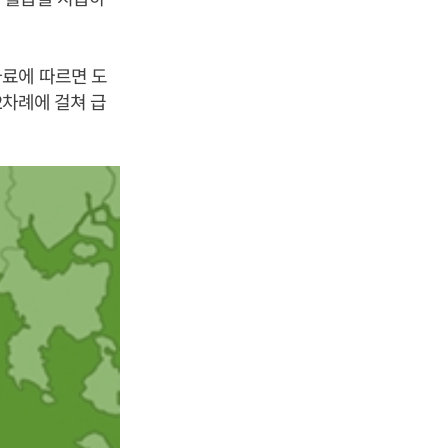
자료에 따르면 도
2차례에 걸쳐 급