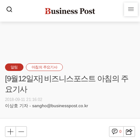
알림
아침의 주요기사
[9월12일자] 비즈니스포스트 아침의 주
요기사
2018-09-11 21:16:02
이상호 기자 - sangho@businesspost.co.kr
0