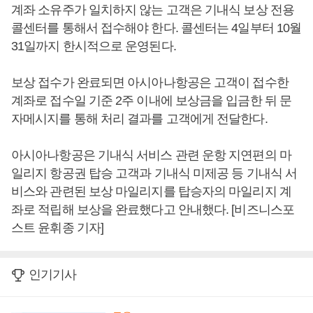
계좌 소유주가 일치하지 않는 고객은 기내식 보상 전용
콜센터를 통해서 접수해야 한다. 콜센터는 4일부터 10월
31일까지 한시적으로 운영된다.
보상 접수가 완료되면 아시아나항공은 고객이 접수한
계좌로 접수일 기준 2주 이내에 보상금을 입금한 뒤 문
자메시지를 통해 처리 결과를 고객에게 전달한다.
아시아나항공은 기내식 서비스 관련 운항 지연편의 마
일리지 항공권 탑승 고객과 기내식 미제공 등 기내식 서
비스와 관련된 보상 마일리지를 탑승자의 마일리지 계
좌로 적립해 보상을 완료했다고 안내했다. [비즈니스포
스트 윤휘종 기자]
인기기사