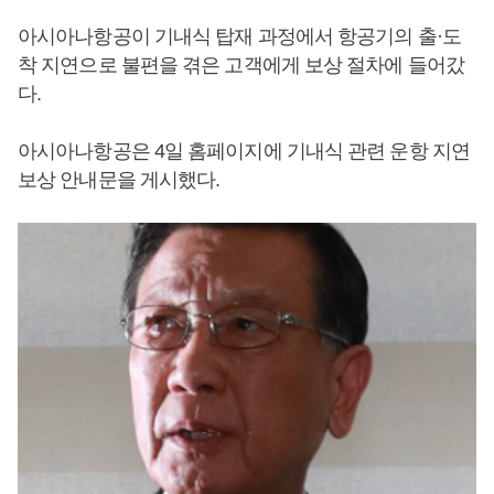
아시아나항공이 기내식 탑재 과정에서 항공기의 출·도
착 지연으로 불편을 겪은 고객에게 보상 절차에 들어갔
다.
아시아나항공은 4일 홈페이지에 기내식 관련 운항 지연
보상 안내문을 게시했다.