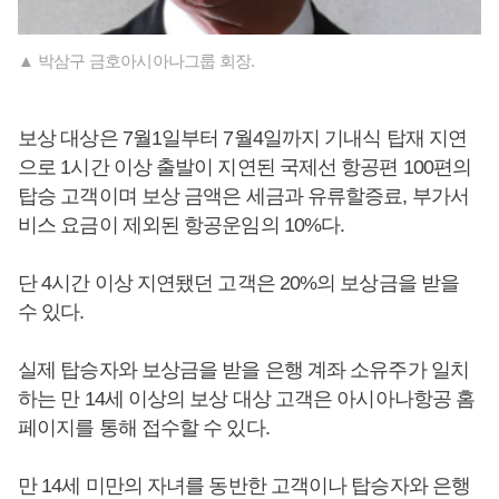
▲ 박삼구 금호아시아나그룹 회장.
보상 대상은 7월1일부터 7월4일까지 기내식 탑재 지연
으로 1시간 이상 출발이 지연된 국제선 항공편 100편의
탑승 고객이며 보상 금액은 세금과 유류할증료, 부가서
비스 요금이 제외된 항공운임의 10%다.
단 4시간 이상 지연됐던 고객은 20%의 보상금을 받을
수 있다.
실제 탑승자와 보상금을 받을 은행 계좌 소유주가 일치
하는 만 14세 이상의 보상 대상 고객은 아시아나항공 홈
페이지를 통해 접수할 수 있다.
만 14세 미만의 자녀를 동반한 고객이나 탑승자와 은행