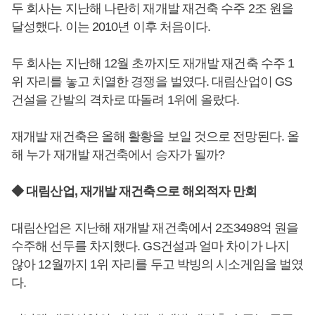
두 회사는 지난해 나란히 재개발 재건축 수주 2조 원을
달성했다. 이는 2010년 이후 처음이다.
두 회사는 지난해 12월 초까지도 재개발 재건축 수주 1
위 자리를 놓고 치열한 경쟁을 벌였다. 대림산업이 GS
건설을 간발의 격차로 따돌려 1위에 올랐다.
재개발 재건축은 올해 활황을 보일 것으로 전망된다. 올
해 누가 재개발 재건축에서 승자가 될까?
◆ 대림산업, 재개발 재건축으로 해외적자 만회
대림산업은 지난해 재개발 재건축에서 2조3498억 원을
수주해 선두를 차지했다. GS건설과 얼마 차이가 나지
않아 12월까지 1위 자리를 두고 박빙의 시소게임을 벌였
다.