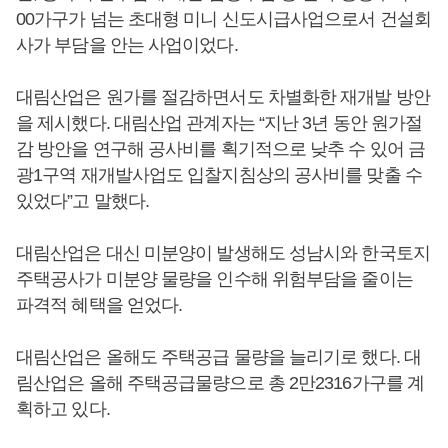
00가구가 넘는 초대형 미니 신도시급사업으로서 건설회
사가 부담을 안는 사업이었다.
대림산업은 원가를 절감하면서도 차별화한 재개발 방안
을 제시했다. 대림산업 관계자는 “지난 3년 동안 원가절
감 방안을 연구해 공사비를 획기적으로 낮추 수 있어 금
광1구역 재개발사업도 입찰지침상의 공사비를 맞출 수
있었다”고 말했다.
대림산업은 대신 미분양이 발생해도 성남시와 한국토지
주택공사가 미분양 물량을 인수해 위험부담을 줄이는
파격적 혜택을 얻었다.
대림산업은 올해도 주택공급 물량을 늘리기로 했다. 대
림산업은 올해 주택공급물량으로 총 2만2316가구를 계
획하고 있다.