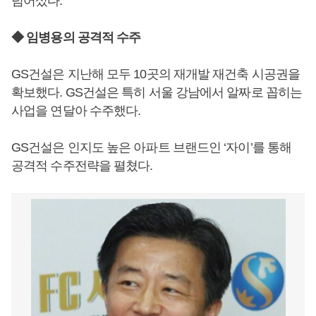
넘어섰다.
◆ 임병용의 공격적 수주
GS건설은 지난해 모두 10곳의 재개발 재건축 시공권을
확보했다. GS건설은 특히 서울 강남에서 알짜로 꼽히는
사업을 연달아 수주했다.
GS건설은 인지도 높은 아파트 브랜드인 ‘자이’를 통해
공격적 수주전략을 펼쳤다.