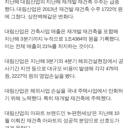
지난해 대림산업의 지난해 재개발 재건축 수주는 급증
했다. 대림산업은 2013년 재건발 재건축 수주 1722억 원
에 그쳤다. 상전벽해같은 변화다.
대림산업은 건축사업 매출은 재개발 재건축을 포함해
지난해 3분기까지 누적으로 1조4384억 원을 기록했다.
이는 전체 매출의 21%를 차지하는 것이다.
대림산업은 지난해 3분기와 4분기 해외건설현장에서 공
사기간 지연 등으로 대규모 비용이 발생해 각각 475억
원, 2227억 원의 영업손실을 봤다.
대림산업은 해외사업 손실을 국내 주택사업에서 만회하
기 위해 노력했다. 특히 재개발 재건축에 주력했다.
대림산업의 아파트 브랜드인 ‘e-편한세상’은 지난해 10
월 이뤄진 재건축 아파트의 성공적 분양으로 선호도가