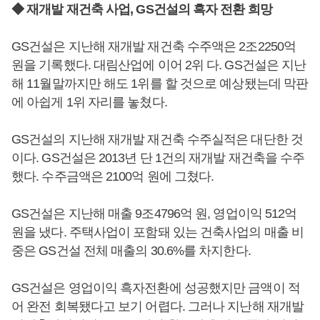
◆ 재개발 재건축 사업, GS건설의 흑자 전환 희망
GS건설은 지난해 재개발 재건축 수주액은 2조2250억
원을 기록했다. 대림산업에 이어 2위 다. GS건설은 지난
해 11월말까지만 해도 1위를 할 것으로 예상됐는데 막판
에 아쉽게 1위 자리를 놓쳤다.
GS건설의 지난해 재개발 재건축 수주실적은 대단한 것
이다. GS건설은 2013년 단 1건의 재개발 재건축을 수주
했다. 수주금액은 2100억 원에 그쳤다.
GS건설은 지난해 매출 9조4796억 원, 영업이익 512억
원을 냈다. 주택사업이 포함돼 있는 건축사업의 매출 비
중은 GS건설 전체 매출의 30.6%를 차지한다.
GS건설은 영업이익 흑자전환에 성공했지만 금액이 적
어 완전 회복됐다고 보기 어렵다. 그러나 지난해 재개발