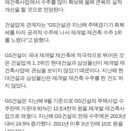
재건축사업에서 수주를 많이 확보해 올해 큰폭의 실적
개선을 할 것으로 전망된다.
건설업계 관계자는 “GS건설은 지난해 주택경기가 회복
세를 타자 공격적 수주에 나서 재개발 재건축 수주 1위
를 노렸다”고 밝혔다.
GS건설이 국내 재개발 재건축에 적극적으로 뛰어든 것
은 건설업계 1, 2위인 현대건설과 삼성물산이 재개발 재
건축사업에 관심을 보이지 않았기 때문이다. 지난해 현
대건설과 삼성물산은 재개발 재건축 수주를 한 건도 하
지 않았다.
GS건설은 지난해 9월 기준으로 GS건설의 주택사업 수
주잔액 가운데 91%인 12조4천억 원을 재개발 재건축사
업으로 채웠다. 지난해 GS건설의 전체 수주액은 2013년
대비 24.5% 증가했다. 2011년 이후 3년 만에 10조 원을