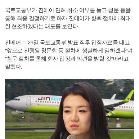
국토교통부가 진에어 면허 취소 여부를 놓고 청문 등을
통해 최종 결정하기로 하자 진에어가 향후 절차에 최대
한 협조하겠다는 태도를 보였다.
진에어는 29일 국토교통부 발표 직후 입장자료를 내고
“앞으로 진행될 청문회 등 절차에 성실하게 임하겠다”며
“청문 절차를 통해 회사 입장과 의견을 밝힐 것”이라고
말했다.