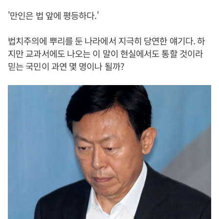
'만인은 법 앞에 평등하다.'
법치주의에 뿌리를 둔 나라에서 지극히 당연한 얘기다. 하
지만 교과서에도 나오는 이 말이 현실에서도 통할 것이라
믿는 국민이 과연 몇 명이나 될까?