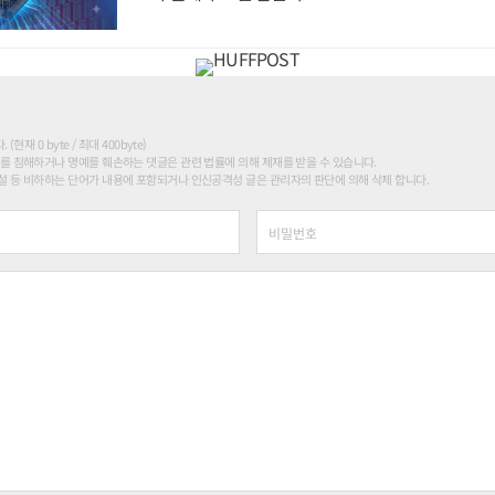
현재 0 byte / 최대 400byte)
를 침해하거나 명예를 훼손하는 댓글은 관련 법률에 의해 제재를 받을 수 있습니다.
 등 비하하는 단어가 내용에 포함되거나 인신공격성 글은 관리자의 판단에 의해 삭제 합니다.