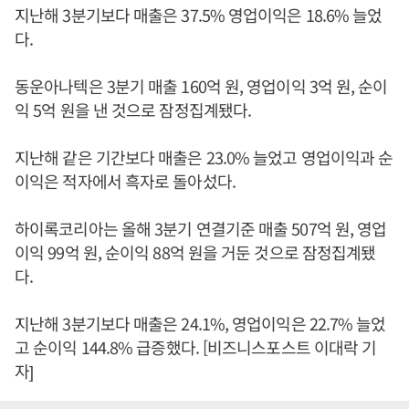
지난해 3분기보다 매출은 37.5% 영업이익은 18.6% 늘었
다.
동운아나텍은 3분기 매출 160억 원, 영업이익 3억 원, 순이
익 5억 원을 낸 것으로 잠정집계됐다.
지난해 같은 기간보다 매출은 23.0% 늘었고 영업이익과 순
이익은 적자에서 흑자로 돌아섰다.
하이록코리아는 올해 3분기 연결기준 매출 507억 원, 영업
이익 99억 원, 순이익 88억 원을 거둔 것으로 잠정집계됐
다.
지난해 3분기보다 매출은 24.1%, 영업이익은 22.7% 늘었
고 순이익 144.8% 급증했다. [비즈니스포스트 이대락 기
자]