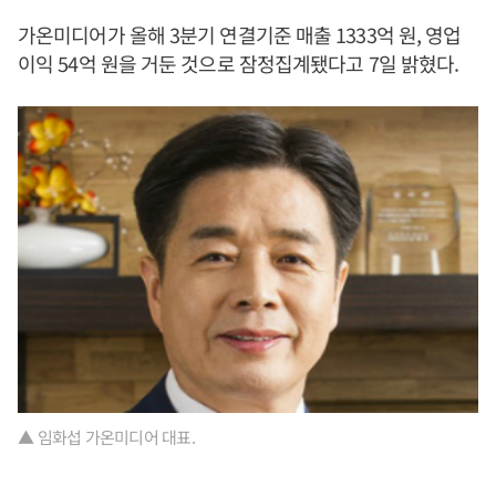
가온미디어가 올해 3분기 연결기준 매출 1333억 원, 영업
이익 54억 원을 거둔 것으로 잠정집계됐다고 7일 밝혔다.
▲ 임화섭 가온미디어 대표.