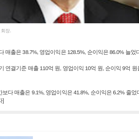
 회장.
매출은 38.7%, 영업이익은 128.5%, 순이익은 86.0% 늘었
 연결기준 매출 110억 원, 영업이익 10억 원, 순이익 9억 원
보다 매출은 9.1%, 영업이익은 41.8%, 순이익은 6.2% 줄었
]