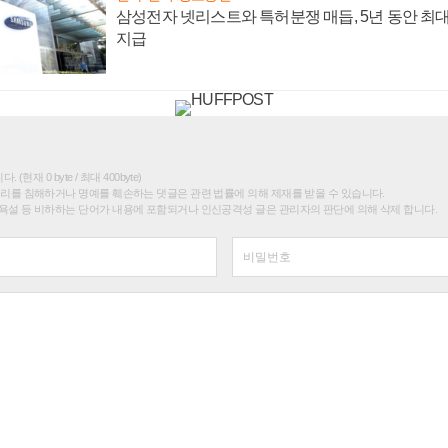
삼성전자 넷리스트와 특허분쟁 매듭, 5년 동안 최대
지급
(현재 0 byte / 최대 400byte)
권리를 침해하거나 명예를 훼손하는 댓글은 관련 법률에 의해 제재를 받을 수 있습니다.
욕설 등 비하하는 단어가 내용에 포함되거나 인신공격성 글은 관리자의 판단에 의해 삭제 합니다.