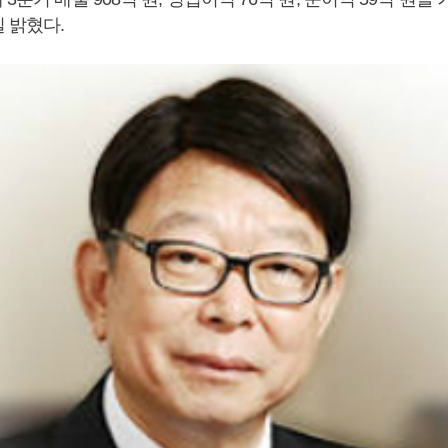
일 밝혔다.