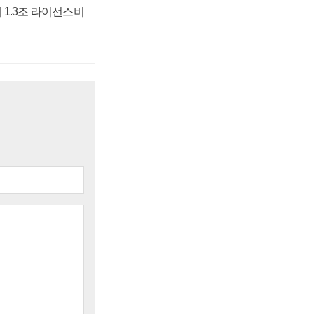
 1.3조 라이선스비