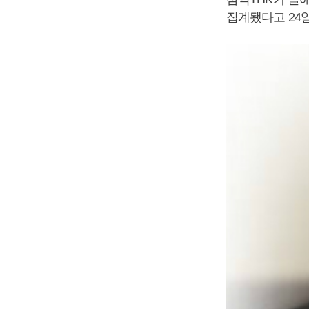
집계됐다고 24