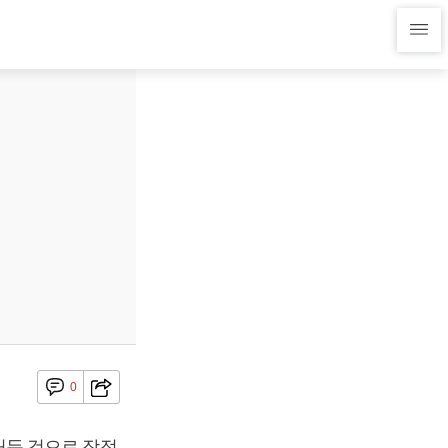
0
 거둔 것으로 잠정