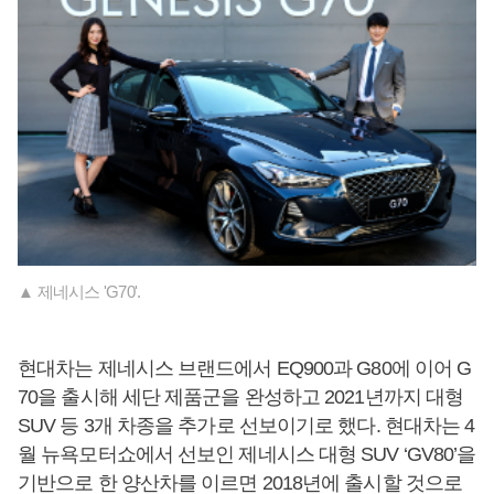
▲ 제네시스 'G70'.
현대차는 제네시스 브랜드에서 EQ900과 G80에 이어 G
70을 출시해 세단 제품군을 완성하고 2021년까지 대형
SUV 등 3개 차종을 추가로 선보이기로 했다. 현대차는 4
월 뉴욕모터쇼에서 선보인 제네시스 대형 SUV ‘GV80’을
기반으로 한 양산차를 이르면 2018년에 출시할 것으로