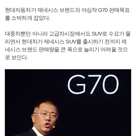
현대자동차가 제네시스 브랜드의 야심작 G70 판매목표
를 소박하게 잡았다.
대중차뿐만 아니라 고급차시장에서도 SUV로 수요가 몰
리면서 현대차가 제네시스 SUV를 출시하기 전까지 제
네시스 브랜드 판매량을 큰 폭으로 늘리기 어려울 것으
로 보인다.