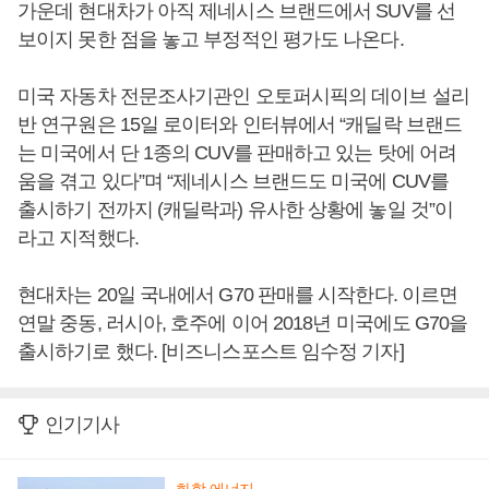
가운데 현대차가 아직 제네시스 브랜드에서 SUV를 선
보이지 못한 점을 놓고 부정적인 평가도 나온다.
미국 자동차 전문조사기관인 오토퍼시픽의 데이브 설리
반 연구원은 15일 로이터와 인터뷰에서 “캐딜락 브랜드
는 미국에서 단 1종의 CUV를 판매하고 있는 탓에 어려
움을 겪고 있다”며 “제네시스 브랜드도 미국에 CUV를
출시하기 전까지 (캐딜락과) 유사한 상황에 놓일 것”이
라고 지적했다.
현대차는 20일 국내에서 G70 판매를 시작한다. 이르면
연말 중동, 러시아, 호주에 이어 2018년 미국에도 G70을
출시하기로 했다. [비즈니스포스트 임수정 기자]
인기기사