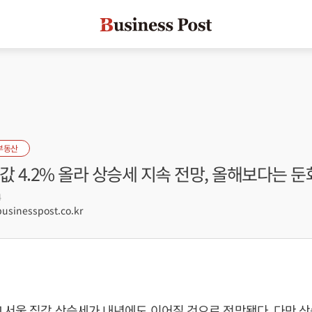
부동산
값 4.2% 올라 상승세 지속 전망, 올해보다는 둔
4
sinesspost.co.kr
 서울 집값 상승세가 내년에도 이어질 것으로 전망됐다. 다만 