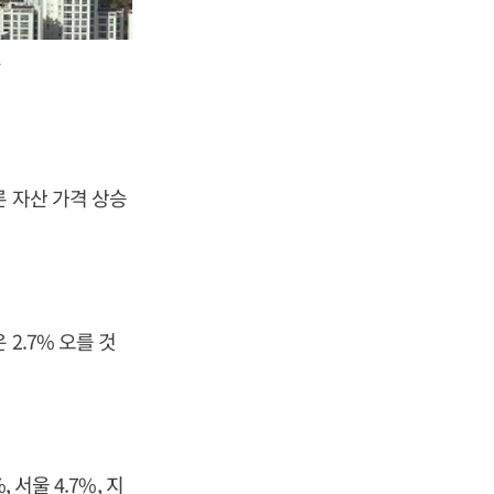
 자산 가격 상승
2.7% 오를 것
서울 4.7%, 지