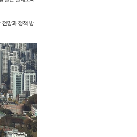
 전망과 정책 방