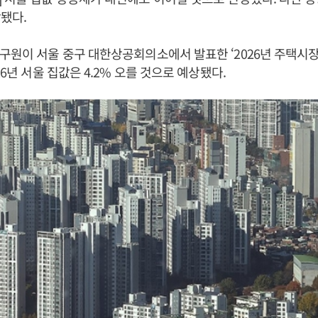
됐다.
구원이 서울 중구 대한상공회의소에서 발표한 ‘2026년 주택시장
26년 서울 집값은 4.2% 오를 것으로 예상됐다.