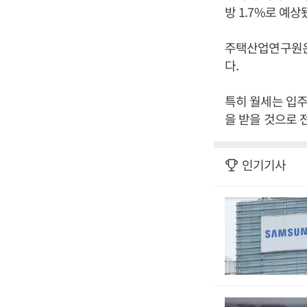
방 1.7%로 예상
주택산업연구원은 
다.
특히 월세는 입주
을 받을 것으로 
인기기사