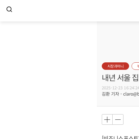
시장과머니
내년 서울 집
2025-12-23 16:24:2
김환 기자 - claro@bu
[비즈니스포스트]