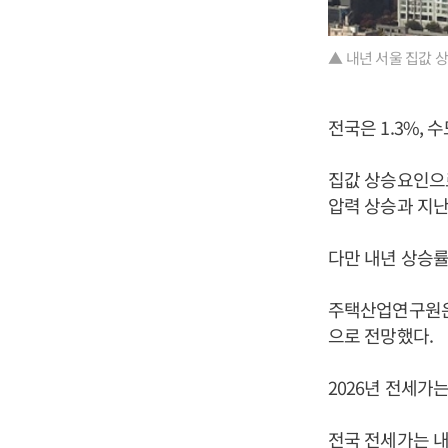
▲ 내년 서울 집값 
전국은 1.3%, 
집값 상승요인으로
압력 상승과 지난
다만 내년 상승률
주택산업연구원은 
으로 전망했다.
2026년 전세가
전국 전세가는 내년