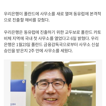
우리은행이 폴란드에 사무소를 새로 열며 동유럽에 본격적
으로 진출할 채비를 갖췄다.
우리은행은 동유럽에 진출하기 위한 교두보로 폴란드 카토
비체 지역에 국내 첫 사무소를 열었다고 6일 밝혔다. 우리
은행은 1월23일 폴란드 금융감독국으로부터 사무소 신설
승인을 받은지 2주 만에 사무소를 세웠다.