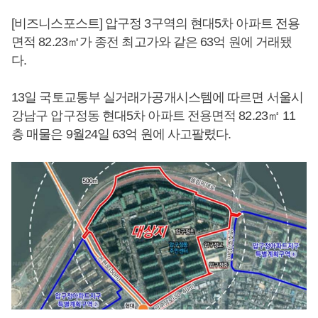
[비즈니스포스트] 압구정 3구역의 현대5차 아파트 전용
면적 82.23㎡가 종전 최고가와 같은 63억 원에 거래됐
다.
13일 국토교통부 실거래가공개시스템에 따르면 서울시
강남구 압구정동 현대5차 아파트 전용면적 82.23㎡ 11
층 매물은 9월24일 63억 원에 사고팔렸다.