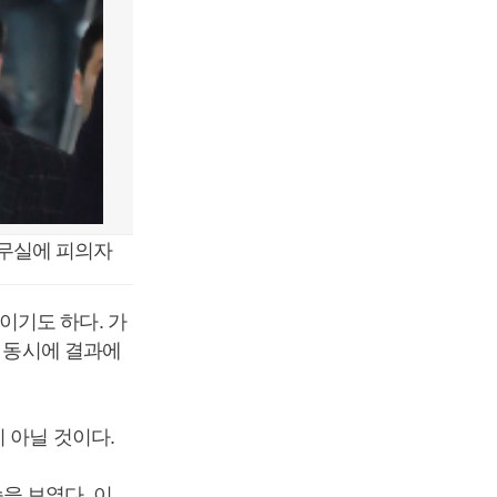
사무실에 피의자
이기도 하다. 가
인 동시에 결과에
 아닐 것이다.
을 보였다. 이