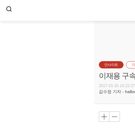
인사이트
기
이재용 구속
2017-01-16 16:22:2
김수정 기자 - hallow