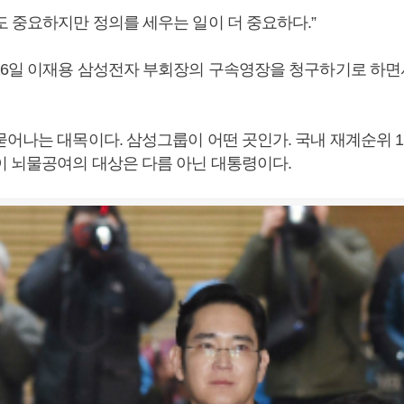
도 중요하지만 정의를 세우는 일이 더 중요하다.”
16일 이재용 삼성전자 부회장의 구속영장을 청구하기로 하면
묻어나는 대목이다. 삼성그룹이 어떤 곳인가. 국내 재계순위 
이 뇌물공여의 대상은 다름 아닌 대통령이다.