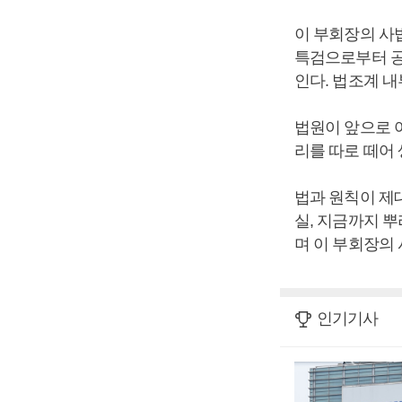
이 부회장의 사
특검으로부터 공
인다. 법조계 
법원이 앞으로 
리를 따로 떼어
법과 원칙이 제
실, 지금까지 
며 이 부회장의
인기기사