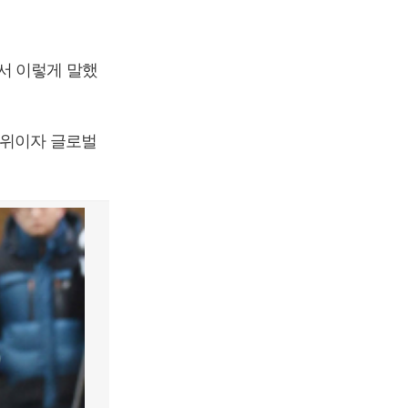
서 이렇게 말했
1위이자 글로벌