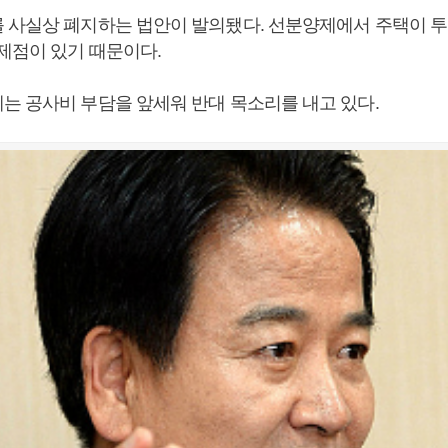
 사실상 폐지하는 법안이 발의됐다. 선분양제에서 주택이 
문제점이 있기 때문이다.
는 공사비 부담을 앞세워 반대 목소리를 내고 있다.