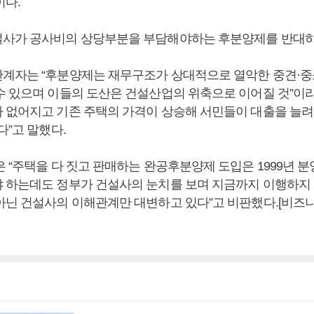
이다.
사가 공사비의 상당부분을 부담해야하는 후분양제를 반대하
계자는 “후분양제는 재무구조가 상대적으로 열악한 중견·
수 있으며 이들의 도산은 건설산업의 위축으로 이어질 것”이라
 없어지고 기존 주택의 가격이 상승해 서민들이 대출을 늘려
다”고 말했다.
은 “주택을 다 짓고 판매하는 완공후분양제 도입은 1999년 
 하는데도 정부가 건설사의 눈치를 보며 지금까지 이행하지 않
아닌 건설사의 이해관계만 대변하고 있다”고 비판했다.[비즈