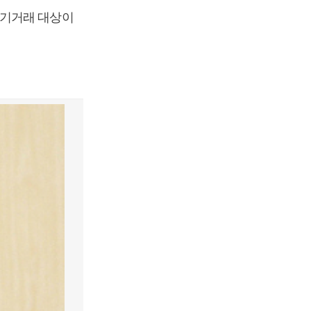
투기거래 대상이