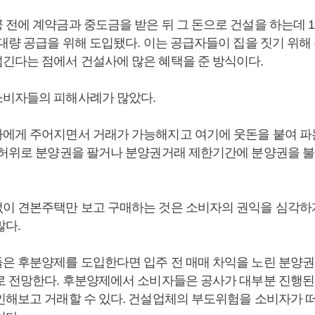
 전에 계약금과 중도금을 받은 뒤 그 돈으로 건설을 하는데 1
 대량 공급을 위해 도입됐다. 이는 공급자들이 집을 짓기 위해
긴다는 점에서 건설사에 많은 혜택을 준 방식이다.
비자들의 피해사례가 많았다.
에게 주어지면서 거래가 가능해지고 여기에 웃돈을 붙여 파
 허위로 분양권을 팔거나 분양권거래 제한기간에 분양권을 
이 견본주택만 보고 구매하는 것은 소비자의 권익을 심각하
많다.
은 후분양제를 도입한다면 입주 전 매매 차익을 노린 분양권
로 전망한다. 후분양제에서 소비자들은 공사가 대부분 진행된
인해보고 거래할 수 있다. 건설업체의 부도위험을 소비자가 