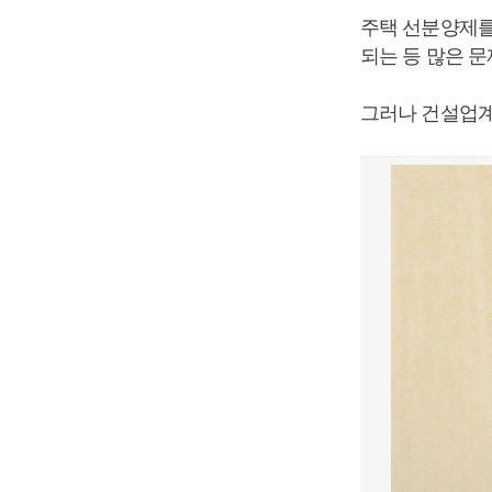
주택 선분양제를
되는 등 많은 
그러나 건설업계