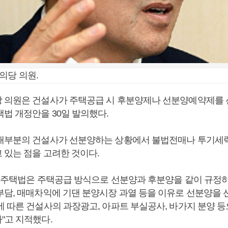
의당 의원.
 의원은 건설사가 주택공급 시 후분양제나 선분양예약제를
택법 개정안을 30일 발의했다.
대부분의 건설사가 선분양하는 상황에서 불법전매나 투기세력
 있는 점을 고려한 것이다.
행 주택법은 주택공급 방식으로 선분양과 후분양을 같이 규정
부담, 매매차익에 기댄 분양시장 과열 등을 이유로 선분양을 
에 따른 건설사의 과장광고, 아파트 부실공사, 바가지 분양 
"고 지적했다.