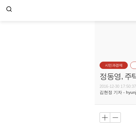
시민과경제
정동영, 주
2016-12-30 17:50:3
김현정 기자 - hyunju