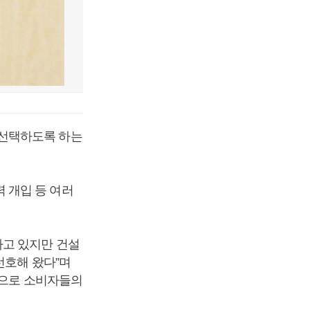
 선택하도록 하는
 개입 등 여러
하고 있지만 건설
선호해 왔다”며
등으로 소비자들의