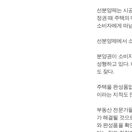
선분양제는 시공
정권 때 주택의
소비자에게 떠넘
선분양제에서 소
분양권이 소비자
성행하고 있다.
도 잦다.
주택을 완성품없
이라는 지적도 
부동산 전문가들
가 해결될 것으
와 완성품을 확