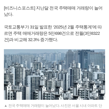
[비즈니스포스트] 지난달 전국 주택매매 거래량이 늘어
났다.
국토교통부가 31일 발표한 ‘2025년 2월 주택통계’에 따
르면 주택 매매거래량은 5만698건으로 전월(3만8322
건)과 비교해 32.3% 증가했다.
▲ 전국 주택매매 거래량이 늘어났다. 사진은 서울 시내 아파트 단