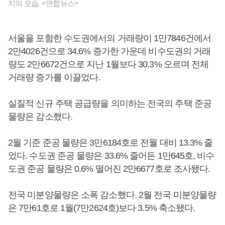
지의 모습. <연합뉴스>
서울을 포함한 수도권에서의 거래량이 1만7846건에서
2만4026건으로 34.6% 증가한 가운데 비수도권의 거래
량도 2만6672건으로 지난 1월보다 30.3% 오르며 전체
거래량 증가를 이끌었다.
실질적 신규 주택 공급량을 의미하는 전국의 주택 준공
물량은 감소했다.
2월 기준 준공 물량은 3만6184호로 전월 대비 13.3% 줄
었다. 수도권 준공 물량은 33.6% 줄어든 1만645호, 비수
도권 준공 물량은 0.6% 떨어진 2만6677호로 조사됐다.
전국 미분양물량은 소폭 감소했다. 2월 전국 미분양물량
은 7만61호로 1월(7만2624호)보다 3.5% 축소됐다.