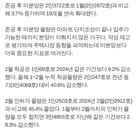
준공 후 미분양은 2만3722호로 1월(2만2872호)과 비교
해 3.7% 증가하며 19개월 연속 확대됐다.
준공 후 미분양 물량은 아파트 단지조성이 끝나 입주가
가능한 때까지 분양이 이뤄지지 않은 가구다. 악성 재고
로 평가되며 주택시장 동향을 파악하는데 미분양보다
더욱 중요한 지표로 여겨진다.
2월 착공은 1만69호로 2024년 같은 기간보다 9.2% 감소
했다. 올해 1~2월 누적 착공물량은 2만247호로 전년 동
기(3만4069호) 대비 40.6% 감소했다.
2월 인허가 물량은 1만2503호로 2024년 2월(2만2912호)
과 비교해 45.4% 줄었다. 1월부터 2월까지의 인허가 물
량을 모두 합치면 3만4955호로 지난해 같은 기간보다 2
8.3% 감소했다.