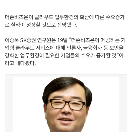
더존비즈온이 클라우드 업무환경의 확산에 따른 수요증가
로 실적이 성장할 것으로 전망됐다.
이승욱 SK증권 연구원은 19일 “더존비즈온이 제공하는 기
업형 클라우드 서비스에 대해 언론사, 금융회사 등 보안을
강화한 업무환경이 필요한 기업들의 수요가 증가할 것”이
라고 내다봤다.