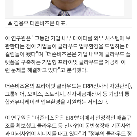
▲ 김용우 더존비즈온 대표.
이 연구원은 "그동안 기업 내부 데이터를 외부 시스템에 보
관한다는 점이 기업들이 클라우드 업무환경을 도입하는 데
걸림돌이 됐다"며 "더존비즈온은 기업 내부에 클라우드 플
랫폼을 구축하는 기업형 프라이빗 클라우드를 제공해 이
런 문제를 해결하고 있다"고 분석했다.
더존비즈온의 프라이빗 클라우드는 ERP(전사적 자원관리),
그룹웨어, 오피스, 스토리지, 전자세금계산서 등 기업의 통
합커뮤니케이션 업무환경을 지원하는 서비스다.
이 연구원은 “더존비즈온은 ERP분야에서 안정적인 매출구
조를 확보했고 클라우드 등 신사업이 동반성장해 기존사업
과 미래사업이 시너지를 내고 있다"며 "정부의 클라우드 정