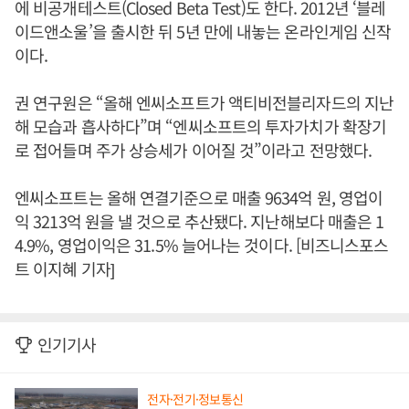
에 비공개테스트(Closed Beta Test)도 한다. 2012년 ‘블레
이드앤소울’을 출시한 뒤 5년 만에 내놓는 온라인게임 신작
이다.
권 연구원은 “올해 엔씨소프트가 액티비전블리자드의 지난
해 모습과 흡사하다”며 “엔씨소프트의 투자가치가 확장기
로 접어들며 주가 상승세가 이어질 것”이라고 전망했다.
엔씨소프트는 올해 연결기준으로 매출 9634억 원, 영업이
익 3213억 원을 낼 것으로 추산됐다. 지난해보다 매출은 1
4.9%, 영업이익은 31.5% 늘어나는 것이다. [비즈니스포스
트 이지혜 기자]
인기기사
전자·전기·정보통신