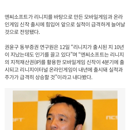
엔씨소프트가 리니지를 바탕으로 만든 모바일게임과 온라
인게임 신작 출시에 힘입어 앞으로 실적이 급격하게 늘어날
것으로 전망됐다.
권윤구 동부증권 연구원은 12일 “리니지가 출시된 지 10년
이 지났는데도 인기를 끌고 있다”며 “엔씨소프트는 리니지
의 지적재산권(IP)를 활용한 모바일게임 신작이 4분기에 출
시되고 리니지이터널 온라인게임이 내년에 출시돼 실적과
주가가 급격히 상승할 것”이라고 내다봤다.