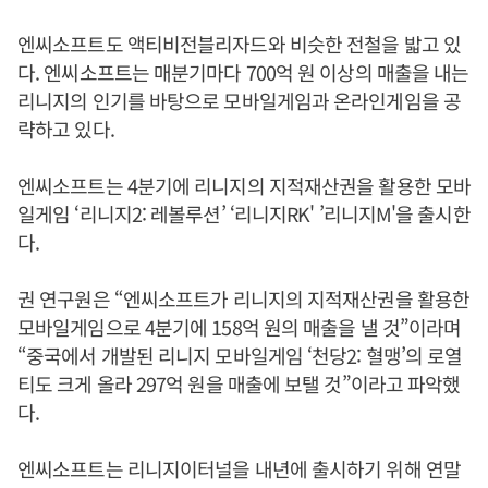
엔씨소프트도 액티비전블리자드와 비슷한 전철을 밟고 있
다. 엔씨소프트는 매분기마다 700억 원 이상의 매출을 내는
리니지의 인기를 바탕으로 모바일게임과 온라인게임을 공
략하고 있다.
엔씨소프트는 4분기에 리니지의 지적재산권을 활용한 모바
일게임 ‘리니지2: 레볼루션’ ‘리니지RK' ’리니지M'을 출시한
다.
권 연구원은 “엔씨소프트가 리니지의 지적재산권을 활용한
모바일게임으로 4분기에 158억 원의 매출을 낼 것”이라며
“중국에서 개발된 리니지 모바일게임 ‘천당2: 혈맹’의 로열
티도 크게 올라 297억 원을 매출에 보탤 것”이라고 파악했
다.
엔씨소프트는 리니지이터널을 내년에 출시하기 위해 연말