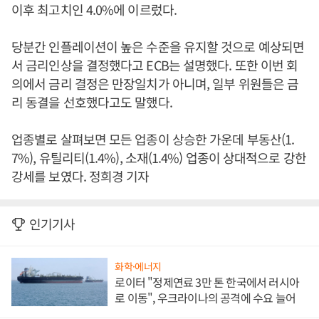
이후 최고치인 4.0%에 이르렀다.
당분간 인플레이션이 높은 수준을 유지할 것으로 예상되면
서 금리인상을 결정했다고 ECB는 설명했다. 또한 이번 회
의에서 금리 결정은 만장일치가 아니며, 일부 위원들은 금
리 동결을 선호했다고도 말했다.
업종별로 살펴보면 모든 업종이 상승한 가운데 부동산(1.
7%), 유틸리티(1.4%), 소재(1.4%) 업종이 상대적으로 강한
강세를 보였다. 정희경 기자
인기기사
화학·에너지
로이터 "정제연료 3만 톤 한국에서 러시아
로 이동", 우크라이나의 공격에 수요 늘어