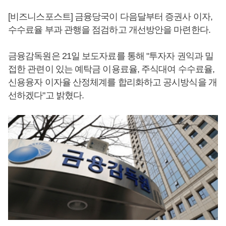
[비즈니스포스트] 금융당국이 다음달부터 증권사 이자,
수수료율 부과 관행을 점검하고 개선방안을 마련한다.
금융감독원은 21일 보도자료를 통해 "투자자 권익과 밀
접한 관련이 있는 예탁금 이용료율, 주식대여 수수료율,
신용융자 이자율 산정체계를 합리화하고 공시방식을 개
선하겠다"고 밝혔다.