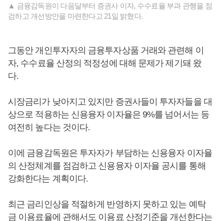
▲ 금융감독원이 다음달부터 증권사 이자, 수수료율 부과 관행을 점
검하고 개선방안을 마련한다고 21일 밝혔다.
그동안 개인투자자의 금융투자상품 거래와 관련해 이
자, 수수료율 산정의 적정성에 대해 문제가 제기돼 왔
다.
시장금리가 낮아지고 있지만 증권사들이 투자자들을 대
상으로 적용하는 신용융자 이자율은 9%를 넘어서는 등
여전히 높다는 것이다.
이에 금융감독원은 투자자가 부담하는 신용융자 이자율
의 산정체계를 점검하고 신용융자 이자율 공시를 통해
강화한다는 계획이다.
최근 금리인상을 적절하게 반영하지 못하고 있는 예탁
금 이용료율에 관해서도 이용료 산정기준을 개선한다는