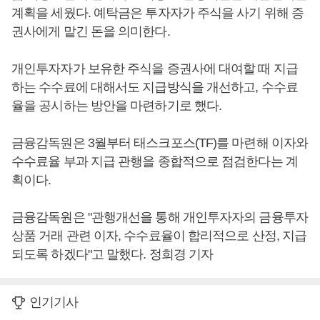
계획을 세웠다. 예탁금은 투자자가 주식을 사기 위해 증
권사에게 맡긴 돈을 의미한다.
개인투자자가 보유한 주식을 증권사에 대여할 때 지급
하는 수수료에 대해서도 지급방식을 개선하고, 수수료
율을 공시하는 방안을 마련하기로 했다.
금융감독원은 3월부터 태스크포스(TF)를 마련해 이자와
수수료율 부과 지급 관행을 종합적으로 점검한다는 계
획이다.
금융감독원은 "관행개선을 통해 개인투자자의 금융투자
상품 거래 관련 이자, 수수료율이 합리적으로 산정, 지급
되도록 하겠다"고 말했다. 정희경 기자
인기기사