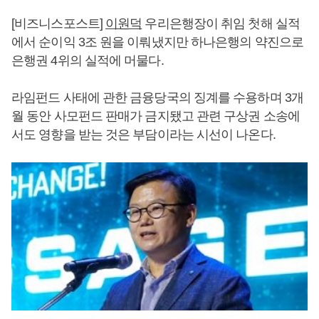
[비즈니스포스트]
이원덕
우리은행장이 취임 첫해 실적
에서 순이익 3조 원을 이뤄냈지만 하나은행의 약진으로
은행권 4위의 실적에 머물다.
라임펀드 사태에 관한 금융당국의 징계를 수용하며 3개
월 동안 사모펀드 판매가 금지됐고 관련 구상권 소송에
서도 영향을 받는 것은 부담이라는 시선이 나온다.