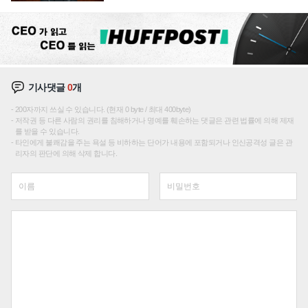
재편론도
기사댓글
0
개
200자까지 쓰실 수 있습니다. (현재 0 byte / 최대 400byte)
저작권 등 다른 사람의 권리를 침해하거나 명예를 훼손하는 댓글은 관련 법률에 의해 제재
를 받을 수 있습니다.
타인에게 불쾌감을 주는 욕설 등 비하하는 단어가 내용에 포함되거나 인신공격성 글은 관
리자의 판단에 의해 삭제 합니다.