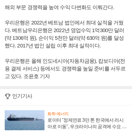
해외 부문 경쟁력을 높여 수익 다변화도 이뤄간다.
우리은행은 2022년 베트남 법인에서 최대 실적을 거뒀
다. 베트남우리은행은 2022년 영업수익 1억300만 달러
(약 1306억 원), 순이익 5천만 달러(약 630억 원)를 달성
했다. 2017년 법인 설립 이후 최대 실적이다.
우리은행은 올해 인도네시아(자동차금융), 캄보디아(전
용 결제 서비스) 등에서도 경쟁력을 높일 준비를 서두르
고 있다. 조윤호 기자
인기기사
화학·에너지
로이터 "정제연료 3만 톤 한국에서 러시
아로 이동", 우크라이나의 공격에 수요 늘