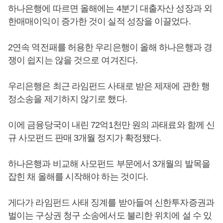
하나은행에 따르면 올해에는 4분기 대출자산 성장과 외
한매매이익이 증가한 것이 실적 성장을 이끌었다.
2연속 역전패를 허용한 우리은행이 올해 하나은행과 경
쟁이 쉽지는 않을 것으로 여겨진다.
우리은행은 최근 라임펀드 사태로 받은 제재에 관한 행
정소송을 제기하지 않기로 했다.
이에 금융당국이 내린 72억1천만 원의 과태료와 함께 신
규 사모펀드 판매 3개월 정지가 확정됐다.
하나은행과 비교해 사모펀드 부문에서 3개월의 발목을
잡힌 채 올해를 시작해야 하는 것이다.
게다가 라임펀드 사태 징계를 받아들여 신한투자증권과
벌이는 구상권 청구 소송에서도 불리한 위치에 설 수 있