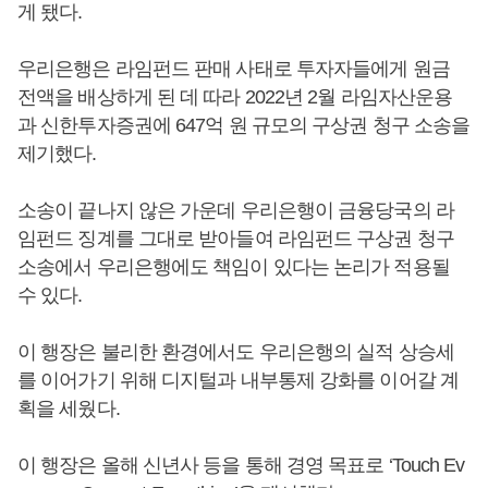
게 됐다.
우리은행은 라임펀드 판매 사태로 투자자들에게 원금
전액을 배상하게 된 데 따라 2022년 2월 라임자산운용
과 신한투자증권에 647억 원 규모의 구상권 청구 소송을
제기했다.
소송이 끝나지 않은 가운데 우리은행이 금융당국의 라
임펀드 징계를 그대로 받아들여 라임펀드 구상권 청구
소송에서 우리은행에도 책임이 있다는 논리가 적용될
수 있다.
이 행장은 불리한 환경에서도 우리은행의 실적 상승세
를 이어가기 위해 디지털과 내부통제 강화를 이어갈 계
획을 세웠다.
이 행장은 올해 신년사 등을 통해 경영 목표로 ‘Touch Ev