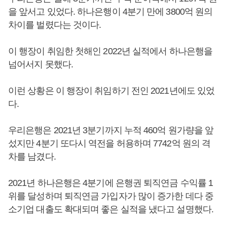
을 앞서고 있었다. 하나은행이 4분기 만에 3800억 원의
차이를 벌렸다는 것이다.
이 행장이 취임한 첫해인 2022년 실적에서 하나은행을
넘어서지 못했다.
이런 상황은 이 행장이 취임하기 전인 2021년에도 있었
다.
우리은행은 2021년 3분기까지 누적 460억 원가량을 앞
섰지만 4분기 또다시 역전을 허용하며 7742억 원의 격
차를 남겼다.
2021년 하나은행은 4분기에 은행권 퇴직연금 수익률 1
위를 달성하며 퇴직연금 가입자가 많이 증가한 데다 중
소기업 대출도 확대되며 좋은 실적을 냈다고 설명했다.