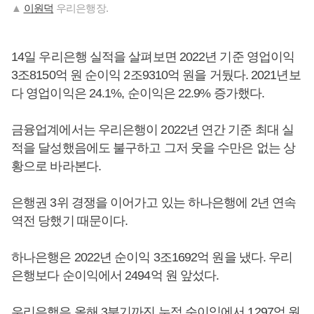
▲
이원덕
우리은행장.
14일 우리은행 실적을 살펴보면 2022년 기준 영업이익
3조8150억 원 순이익 2조9310억 원을 거뒀다. 2021년보
다 영업이익은 24.1%, 순이익은 22.9% 증가했다.
금융업계에서는 우리은행이 2022년 연간 기준 최대 실
적을 달성했음에도 불구하고 그저 웃을 수만은 없는 상
황으로 바라본다.
은행권 3위 경쟁을 이어가고 있는 하나은행에 2년 연속
역전 당했기 때문이다.
하나은행은 2022년 순이익 3조1692억 원을 냈다. 우리
은행보다 순이익에서 2494억 원 앞섰다.
우리은행은 올해 3분기까진 누적 순이익에서 1297억 원