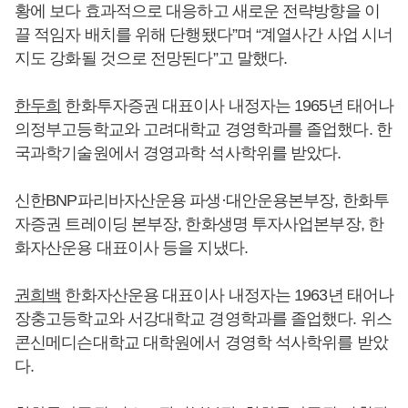
황에 보다 효과적으로 대응하고 새로운 전략방향을 이
끌 적임자 배치를 위해 단행됐다”며 “계열사간 사업 시너
지도 강화될 것으로 전망된다”고 말했다.
한두희
한화투자증권 대표이사 내정자는 1965년 태어나
의정부고등학교와 고려대학교 경영학과를 졸업했다. 한
국과학기술원에서 경영과학 석사학위를 받았다.
신한BNP파리바자산운용 파생·대안운용본부장, 한화투
자증권 트레이딩 본부장, 한화생명 투자사업본부장, 한
화자산운용 대표이사 등을 지냈다.
권희백
한화자산운용 대표이사 내정자는 1963년 태어나
장충고등학교와 서강대학교 경영학과를 졸업했다. 위스
콘신메디슨대학교 대학원에서 경영학 석사학위를 받았
다.