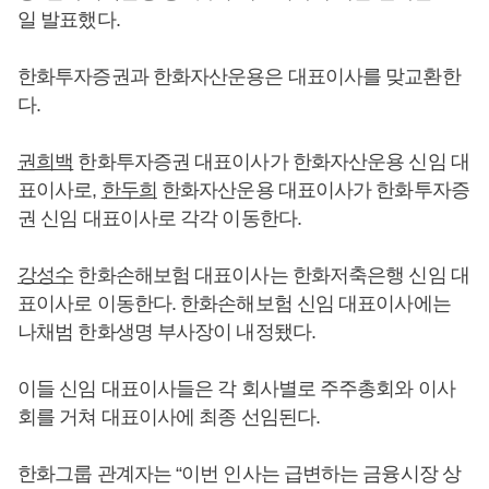
일 발표했다.
한화투자증권과 한화자산운용은 대표이사를 맞교환한
다.
권희백
한화투자증권 대표이사가 한화자산운용 신임 대
표이사로,
한두희
한화자산운용 대표이사가 한화투자증
권 신임 대표이사로 각각 이동한다.
강성수
한화손해보험 대표이사는 한화저축은행 신임 대
표이사로 이동한다. 한화손해보험 신임 대표이사에는
나채범 한화생명 부사장이 내정됐다.
이들 신임 대표이사들은 각 회사별로 주주총회와 이사
회를 거쳐 대표이사에 최종 선임된다.
한화그룹 관계자는 “이번 인사는 급변하는 금융시장 상