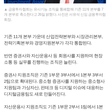
▲ 금융투자협회는 유사기능 조직을 통폐합해 기존 11개 본부를 7
개 본부로 축소한다고 26일 밝혔다. 사진은 서유석 신임 금융투자협
회장.
기존 11개 본부 가운데 산업전략본부와 시장관리본부,
전략기획본부와 경영지원본부가 각각 통합된다.
반면 증권사와 자산운용사 등 회원사를 지원하며 현장
소통 등 실무를 진행하는 조직은 늘린다.
증권사 지원조직은 기존 1부문 3부서에서 1본부 3부서
2팀으로 확대된다. 중소형 증권사를 지원하는 중소형사
지원팀과 가상자산, 핀테크 등 디지털 이슈에 대응하는
디지털금융팀도 새로 만들어진다.
자산운용사 지원조직도 기존 1부문 2부서 1팀에서 1본