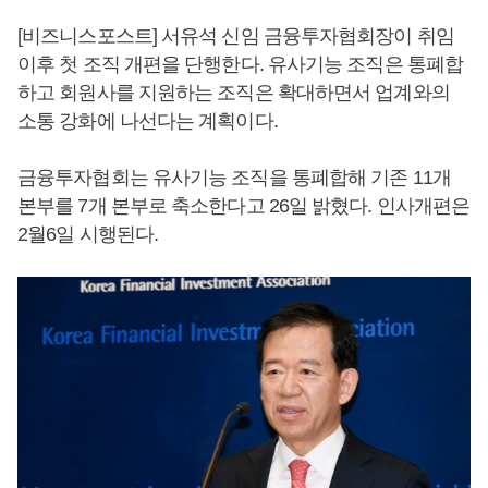
[비즈니스포스트] 서유석 신임 금융투자협회장이 취임
이후 첫 조직 개편을 단행한다. 유사기능 조직은 통폐합
하고 회원사를 지원하는 조직은 확대하면서 업계와의
소통 강화에 나선다는 계획이다.
금융투자협회는 유사기능 조직을 통폐합해 기존 11개
본부를 7개 본부로 축소한다고 26일 밝혔다. 인사개편은
2월6일 시행된다.