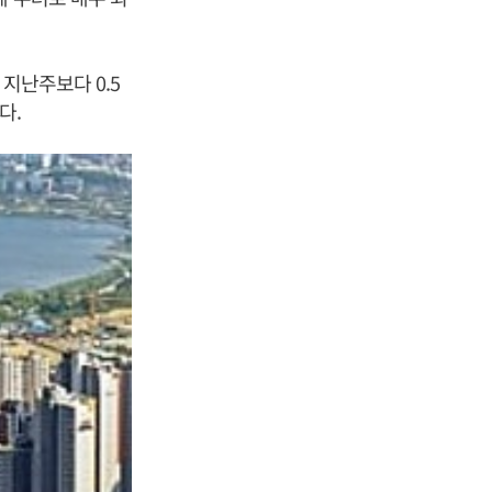
 지난주보다 0.5
있다.