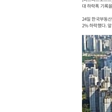
대 하락폭 기록을
24일 한국부동산
2% 하락했다. 앞