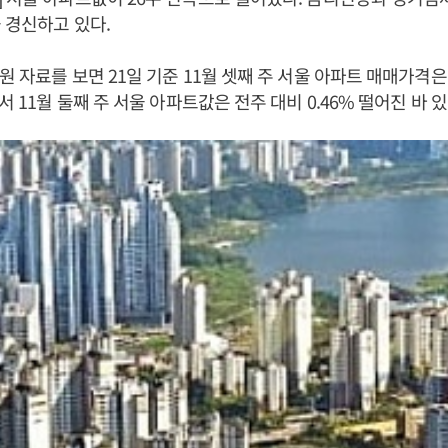
 경신하고 있다.
원 자료를 보면 21일 기준 11월 셋째 주 서울 아파트 매매가격은
서 11월 둘째 주 서울 아파트값은 전주 대비 0.46% 떨어진 바 