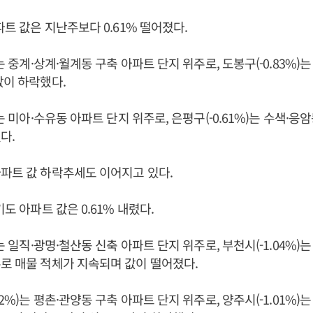
파트 값은 지난주보다 0.61% 떨어졌다.
)는 중계·상계·월계동 구축 아파트 단지 위주로, 도봉구(-0.83%)
값이 하락했다.
)는 미아·수유동 아파트 단지 위주로, 은평구(-0.61%)는 수색·응
다.
파트 값 하락추세도 이어지고 있다.
기도 아파트 값은 0.61% 내렸다.
)는 일직·광명·철산동 신축 아파트 단지 위주로, 부천시(-1.04%)
로 매물 적체가 지속되며 값이 떨어졌다.
02%)는 평촌·관양동 구축 아파트 단지 위주로, 양주시(-1.01%)