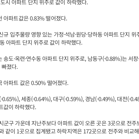
도시 아파트 단지 위주로 값이 하락했다.
천 아파트값은 0.83% 떨어졌다.
는 신규 입주물량 영향 있는 가정·석남·원당·당하동 아파트 단지 위주로
산동 아파트 단지 위주로 값이 하락했다.
)는 송도·옥련·연수동 아파트 단지 위주로, 남동구(-0.88%)는 서
 빠졌다.
국 아파트 값은 0.50% 떨어졌다.
5%), 세종(-0.64%), 대구(-0.59%), 경남(-0.49%), 대전(-0.48
트값이 하락했다.
 시군구 가운데 지난주보다 아파트 값이 오른 곳은 3곳으로 전주보
 같이 1곳으로 집계됐고 하락지역은 172곳으로 전주와 비교해 