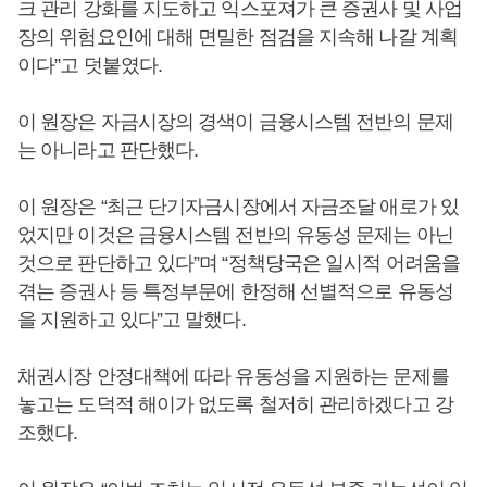
크 관리 강화를 지도하고 익스포져가 큰 증권사 및 사업
장의 위험요인에 대해 면밀한 점검을 지속해 나갈 계획
이다”고 덧붙였다.
이 원장은 자금시장의 경색이 금융시스템 전반의 문제
는 아니라고 판단했다.
이 원장은 “최근 단기자금시장에서 자금조달 애로가 있
었지만 이것은 금융시스템 전반의 유동성 문제는 아닌
것으로 판단하고 있다”며 “정책당국은 일시적 어려움을
겪는 증권사 등 특정부문에 한정해 선별적으로 유동성
을 지원하고 있다”고 말했다.
채권시장 안정대책에 따라 유동성을 지원하는 문제를
놓고는 도덕적 해이가 없도록 철저히 관리하겠다고 강
조했다.