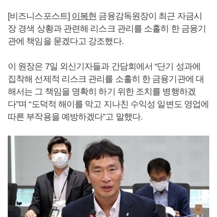
[비즈니스포스트]
이복현
금융감독원장이 최근 자금시
장 경색 상황과 관련해 리스크 관리를 소홀히 한 금융기
관에 책임을 묻겠다고 강조했다.
이 원장은 7일 외신기자들과 간담회에서 “단기 성과에
집착해 선제적 리스크 관리를 소홀히 한 금융기관에 대
해서는 그 책임을 명확히 하기 위한 조치를 병행하겠
다”며 “도덕적 해이를 막고 지나친 수익성 일변도 영업에
따른 부작용을 예방하겠다”고 말했다.