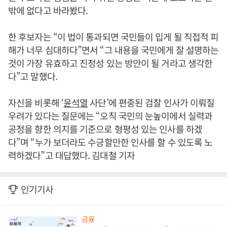
밖에 없다고 바라봤다.
한 후보자는 “이 법이 통과되면 국민들이 입게 될 직접적 피
해가 너무 심대하다”면서 “그 내용을 국민에게 잘 설명하는
것이 가장 유효하고 진정성 있는 방안이 될 거라고 생각한
다”고 말했다.
자신을 비롯해 ‘
윤석열
사단’에 편중된 검찰 인사가 이뤄질
우려가 있다는 질문에는 “오직 국민의 눈높이에서 실력과
공정을 향한 의지를 기준으로 형평성 있는 인사를 하겠
다”며 “누가 보더라도 수긍할만한 인사를 할 수 있도록 노
력하겠다”고 대답했다. 김대철 기자
인기기사
금융