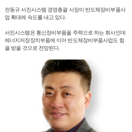
전동규 서진시스템 경영총괄 사장이 반도체장비부품사
업 확대에 속도를 내고 있다.
서진시스템은 통신장비부품을 주력으로 하는 회사인데
에너지저장장치부품에 이어 반도체장비부품사업도 힘
을 받을 것으로 전망된다.