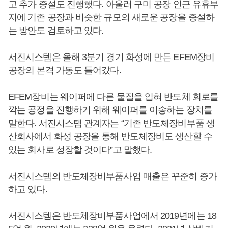
고 추가 증설도 진행했다. 아울러 구미 공장 인근 유휴부
지에 기존 공장과 비슷한 규모의 새로운 공장을 증설하
는 방안도 검토하고 있다.
서진시스템은 올해 3분기 경기 화성에 만든 EFEM장비
공장의 본격 가동도 들어갔다.
EFEM장비는 웨이퍼에 다른 물질을 입혀 반도체 회로를
깍는 공정을 진행하기 위해 웨이퍼를 이송하는 장치를
말한다. 서진시스템 관계자는 “기존 반도체장비부품 생
산회사에서 화성 공장을 통해 반도체장비도 생산할 수
있는 회사로 성장할 것이다”고 말했다.
서진시스템의 반도체장비부품사업 매출은 꾸준히 증가
하고 있다.
서진시스템은 반도체장비부품사업에서 2019년에는 18