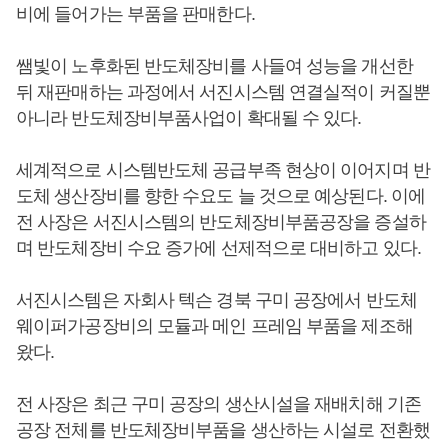
비에 들어가는 부품을 판매한다.
쌤빛이 노후화된 반도체장비를 사들여 성능을 개선한
뒤 재판매하는 과정에서 서진시스템 연결실적이 커질뿐
아니라 반도체장비부품사업이 확대될 수 있다.
세계적으로 시스템반도체 공급부족 현상이 이어지며 반
도체 생산장비를 향한 수요도 늘 것으로 예상된다. 이에
전 사장은 서진시스템의 반도체장비부품공장을 증설하
며 반도체장비 수요 증가에 선제적으로 대비하고 있다.
서진시스템은 자회사 텍슨 경북 구미 공장에서 반도체
웨이퍼가공장비의 모듈과 메인 프레임 부품을 제조해
왔다.
전 사장은 최근 구미 공장의 생산시설을 재배치해 기존
공장 전체를 반도체장비부품을 생산하는 시설로 전환했