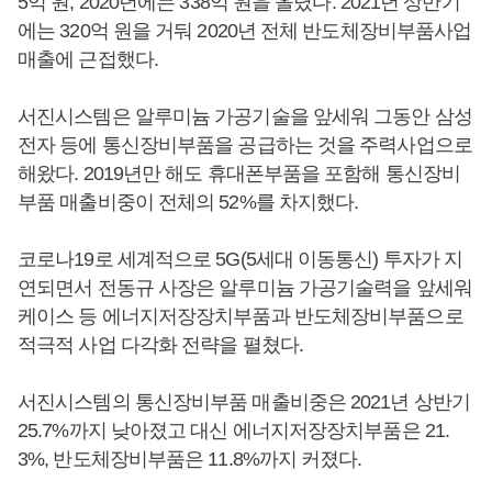
5억 원, 2020년에는 338억 원을 올렸다. 2021년 상반기
에는 320억 원을 거둬 2020년 전체 반도체장비부품사업
매출에 근접했다.
서진시스템은 알루미늄 가공기술을 앞세워 그동안 삼성
전자 등에 통신장비부품을 공급하는 것을 주력사업으로
해왔다. 2019년만 해도 휴대폰부품을 포함해 통신장비
부품 매출비중이 전체의 52%를 차지했다.
코로나19로 세계적으로 5G(5세대 이동통신) 투자가 지
연되면서 전동규 사장은 알루미늄 가공기술력을 앞세워
케이스 등 에너지저장장치부품과 반도체장비부품으로
적극적 사업 다각화 전략을 펼쳤다.
서진시스템의 통신장비부품 매출비중은 2021년 상반기
25.7%까지 낮아졌고 대신 에너지저장장치부품은 21.
3%, 반도체장비부품은 11.8%까지 커졌다.