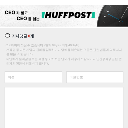
텍 '탈애플' 수익 다각화 속도
기사댓글
0
개
200자까지 쓰실 수 있습니다. (현재 0 byte / 최대 400byte)
저작권 등 다른 사람의 권리를 침해하거나 명예를 훼손하는 댓글은 관련 법률에 의해 제재
를 받을 수 있습니다.
타인에게 불쾌감을 주는 욕설 등 비하하는 단어가 내용에 포함되거나 인신공격성 글은 관
리자의 판단에 의해 삭제 합니다.