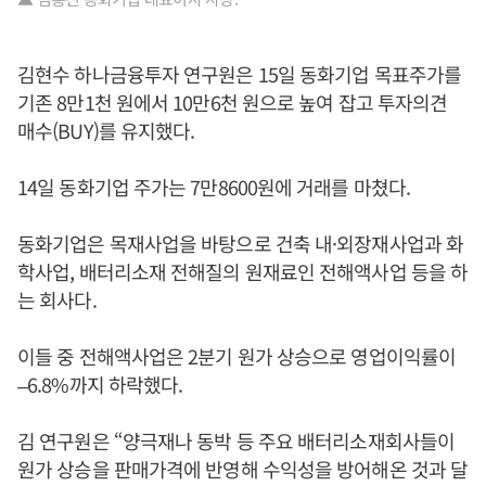
김현수 하나금융투자 연구원은 15일 동화기업 목표주가를
기존 8만1천 원에서 10만6천 원으로 높여 잡고 투자의견
매수(BUY)를 유지했다.
14일 동화기업 주가는 7만8600원에 거래를 마쳤다.
동화기업은 목재사업을 바탕으로 건축 내·외장재사업과 화
학사업, 배터리소재 전해질의 원재료인 전해액사업 등을 하
는 회사다.
이들 중 전해액사업은 2분기 원가 상승으로 영업이익률이
–6.8%까지 하락했다.
김 연구원은 “양극재나 동박 등 주요 배터리소재회사들이
원가 상승을 판매가격에 반영해 수익성을 방어해온 것과 달