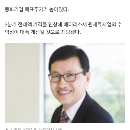
동화기업 목표주가가 높아졌다.
3분기 전해액 가격을 인상해 배터리소재 원재료사업의 수
익성이 대폭 개선될 것으로 전망됐다.
▲ 김홍진 동화기업 대표이사 사장.