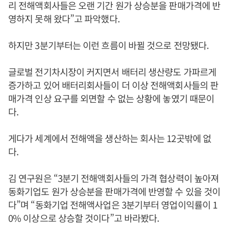
리 전해액회사들은 오랜 기간 원가 상승분을 판매가격에 반
영하지 못해 왔다”고 파악했다.
하지만 3분기부터는 이런 흐름이 바뀔 것으로 전망됐다.
글로벌 전기차시장이 커지면서 배터리 생산량도 가파르게
증가하고 있어 배터리회사들이 더 이상 전해액회사들의 판
매가격 인상 요구를 외면할 수 없는 상황에 놓였기 때문이
다.
게다가 세계에서 전해액을 생산하는 회사는 12곳밖에 없
다.
김 연구원은 “3분기 전해액회사들의 가격 협상력이 높아져
동화기업도 원가 상승분을 판매가격에 반영할 수 있을 것이
다”며 “동화기업 전해액사업은 3분기부터 영업이익률이 1
0% 이상으로 상승할 것이다”고 바라봤다.