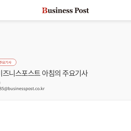
 주요기사
] 비즈니스포스트 아침의 주요기사
0
5@businesspost.co.kr