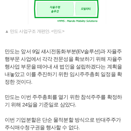
▲ 만도 사업구조 개편안. <만도>
만도는 앞서 9일 섀시전동화부분(EV솔루션)과 자율주
행부문 사업에서 각각 전문성을 확보하기 위해 자율주
행사업 부문을 떼어내 새 법인을 설립하겠다는 계획을
내놓았고 이를 추진하기 위한 임시주주총회 일정을 확
정한 것이다.
만도는 이번 주주총회를 열기 위한 참석주주를 확정하
기 위해 24일을 기준일로 삼았다.
이번 기업분할은 단순 물적분할 방식으로 반대주주가
주식매수청구권을 행사할 수 없다.