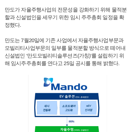
만도가 자율주행사업의 전문성을 강화하기 위해 물적분
할과 신설법인을 세우기 위한 임시 주주총회 일정을 확
정했다.
만도는 7월20일에 기존 사업에서 자율주행사업부문과
모빌리티사업부문의 일부를 물적분할 방식으로 떼어내
신설법인 ‘만도모빌리티솔루션즈(가칭)’를 설립하기 위
해 임시주주총회를 연다고 25일 공시를 통해 밝혔다.