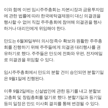
이와 함께 이번 임시주주총회는 자본시장과 금융투자업
에 관한 법률에 따라 한국예탁결제원이 대신 의결권을
행사할 수 없어 직접 주주총회에 참여해 의결권을 행사
하거나 대리인에게 위임해야 한다.
만도는 6월30일부터 의사정족수 확보와 원활한 주주총
회를 진행하기 위해 주주들에게 의결권 대리행사를 권
유하기로 했다. 주주들은 만도에 전화와 우편, 전자메일
로 의결권을 위임할 수 있다.
임시주주총회에서 만도의 분할 건이 승인되면 분할기일
은 9월1일에 진행된다.
이후 9월2일에는 신설법인에 관한 등기를 내고 분할보
고총회 및 창립총회를 열기로 했다. 분할기일과 등기일
등의 일정은 만도 이사회 결의를 통해 변경될 수 있다.