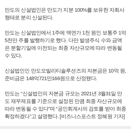
만도의 신설법인은 만도가 지분 100%를 보유한 자회사
형태로 분리 신설된다.
만도는 신설법인에서 1주에 액면가 1천 원인 보통주 1억
5천만 주를 발행하기로 했다. 다만 발생주식 수와 금액
은 분할기일에 이전되는 최종 자산규모에 따라 변동될
수 있다.
신설법인인 만도모빌리티솔루션즈의 자본금은 10억 원,
준비금은 148억721만166원으로 산정됐다.
만도는 “신설법인의 자본금 규모는 2021년 3월31일 만
도 재무제표를 기준으로 설정된 만큼 최종 자산규모에
따라 변동될 수 있다”며 “공인회계사의 검토를 받아 최종
확정하겠다”고 설명했다. [비즈니스포스트 정혜원 기자]