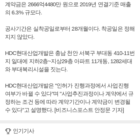
계약금은 2666억4480만 원으로 2019년 연결기준 매출
의 6.3% 규모다.
공사기간은 실착공일로부터 28개월이다. 착공일은 정해
지지 않았다.
HDC현대산업개발은 충남 천안 서북구 부대동 410-11번
지 일대에 지하2층~지상29층 아파트 11개동, 1282세대
와 부대복리시설을 짓는다.
HDC현대산업개발은 "인허가 진행과정에서 사업진행
여부가 바뀔 수 있다"며 "사업추진과정이나 계약에서 규
정하는 조건 등에 따라 계약기간이나 계약금이 변경될
수 있다"고 설명했다. [비즈니스포스트 안정문 기자]
인기기사