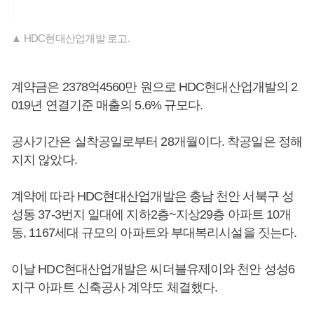
▲ HDC현대산업개발 로고.
계약금은 2378억4560만 원으로 HDC현대산업개발의 2
019년 연결기준 매출의 5.6% 규모다.
공사기간은 실착공일로부터 28개월이다. 착공일은 정해
지지 않았다.
계약에 따라 HDC현대산업개발은 충남 천안 서북구 성
성동 37-3번지 일대에 지하2층~지상29층 아파트 10개
동, 1167세대 규모의 아파트와 부대복리시설을 짓는다.
이날 HDC현대산업개발은 씨더블유제이와 천안 성성6
지구 아파트 신축공사 계약도 체결했다.