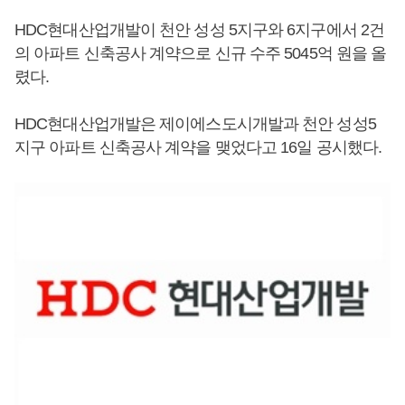
HDC현대산업개발이 천안 성성 5지구와 6지구에서 2건
의 아파트 신축공사 계약으로 신규 수주 5045억 원을 올
렸다.
HDC현대산업개발은 제이에스도시개발과 천안 성성5
지구 아파트 신축공사 계약을 맺었다고 16일 공시했다.