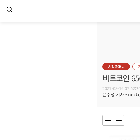
시장과머니
비트코인 65
2021-03-16 07:52:2
은주성 기자 - noxket