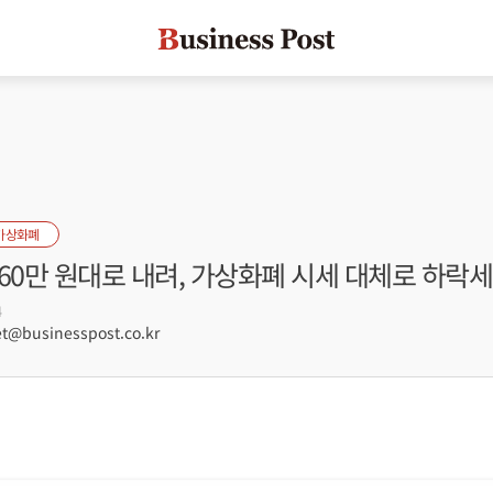
가상화폐
60만 원대로 내려, 가상화폐 시세 대체로 하락세
4
@businesspost.co.kr