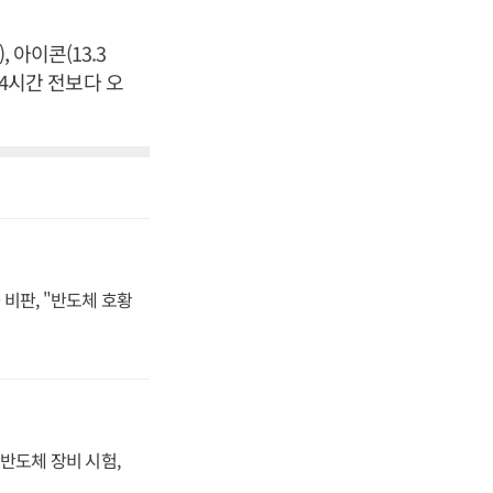
, 아이콘(13.3
도 24시간 전보다 오
비판, "반도체 호황
반도체 장비 시험,