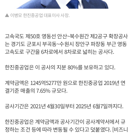
▲ 이병모 한진중공업 대표이사 사장.
고속국도 제50호 영동선 안산~북수원간 제2공구 확장공사
는 경기도 군포시 부곡동~수원시 장안구 파장동 부근 영동
고속도로 구간을 6차로에서 8차로로 넓히는 공사다.
한진중공업은 이 공사의 지분 80%를 보유하고 있다.
계약금액은 1245억5277만 원으로 한진중공업 2019년 연
결기준 매출의 7.65% 규모다.
공사기간은 2021년 4월30일부터 2025년 6월7일까지다.
한진중공업은 계약금액과 공사기간이 공사계약서에서 규
정하는 조건 등에 따라 변동될 수 있다고 덧붙였다. [비즈니