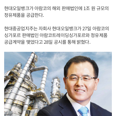
현대오일뱅크가 아람코의 해외 판매법인에 1조 원 규모의
정유제품을 공급한다.
현대중공업지주는 자회사 현대오일뱅크가 27일 아람코의
싱가포르 판매법인 아람코트레이딩싱가포르와 정유제품
공급계약을 맺었다고 28일 공시를 통해 밝혔다.