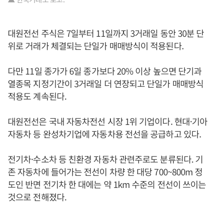
대원전선 주식은 7일부터 11일까지 3거래일 동안 30분 단
위로 거래가 체결되는 단일가 매매방식이 적용된다.
다만 11일 종가가 6일 종가보다 20% 이상 높으면 단기과
열종목 지정기간이 3거래일 더 연장되고 단일가 매매방식
적용도 계속된다.
대원전선은 국내 자동차전선 시장 1위 기업이다. 현대·기아
자동차 등 완성차기업에 자동차용 전선을 공급하고 있다.
전기차·수소차 등 친환경 자동차 관련주로도 분류된다. 기
존 자동차에 들어가는 전선이 차량 한 대당 700~800m 정
도인 반면 전기차 한 대에는 약 1km 수준의 전선이 쓰이는
것으로 전해졌다.