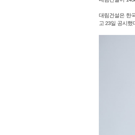
대림건설은 한국
고 23일 공시했