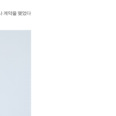
사 계약을 맺었다