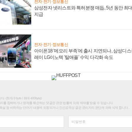
전자·전기·정보통신
삼성전자 넷리스트와 특허분쟁 매듭, 5년 동안 최대
지급
전자·전기·정보통신
아이폰18 '메모리 부족'에 출시 지연되나, 삼성디
레이 LG이노텍 '탈애플' 수익 다각화 속도
(현재 0 byte / 최대 400byte)
권리를 침해하거나 명예를 훼손하는 댓글은 관련 법률에 의해 제재를 받을 수 있습니다.
욕설 등 비하하는 단어가 내용에 포함되거나 인신공격성 글은 관리자의 판단에 의해 삭제 합니다.