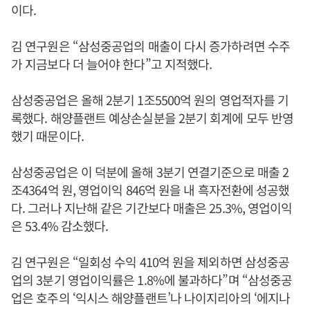
이다.
김 연구원은 “삼성중공업의 매출이 다시 증가하려면 수주
가 지금보다 더 늘어야 한다”고 지적했다.
삼성중공업은 올해 2분기 1조5500억 원의 영업적자를 기
록했다. 해양플랜트 예상손실분을 2분기 회계에 모두 반영
했기 때문이다.
삼성중공업은 이 덕분에 올해 3분기 연결기준으로 매출 2
조4364억 원, 영업이익 846억 원을 내 흑자전환에 성공했
다. 그러나 지난해 같은 기간보다 매출은 25.3%, 영업이익
은 53.4% 감소했다.
김 연구원은 “일회성 수익 410억 원을 제외하면 삼성중공
업의 3분기 영업이익률은 1.8%에 불과하다”며 “삼성중공
업은 호주의 ‘익시스 해양플랜트’나 나이지리아의 ‘에지나