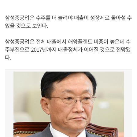
삼성중공업은 수주를 더 늘려야 매출이 성장세로 돌아설 수
있을 것으로 보인다.
삼성중공업은 전체 매출에서 해양플랜트 비중이 높은데 수
주부진으로 2017년까지 매출정체가 이어질 것으로 전망됐
다.