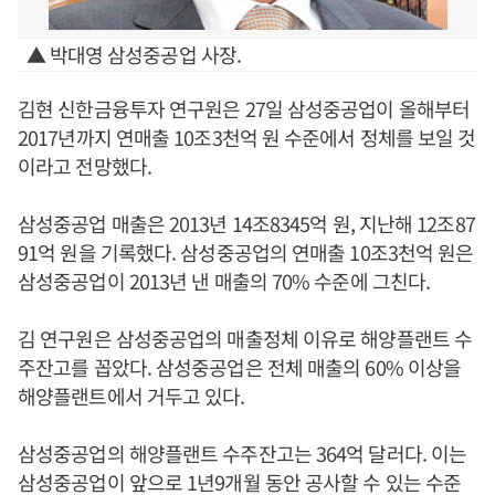
▲ 박대영 삼성중공업 사장.
김현 신한금융투자 연구원은 27일 삼성중공업이 올해부터
2017년까지 연매출 10조3천억 원 수준에서 정체를 보일 것
이라고 전망했다.
삼성중공업 매출은 2013년 14조8345억 원, 지난해 12조87
91억 원을 기록했다. 삼성중공업의 연매출 10조3천억 원은
삼성중공업이 2013년 낸 매출의 70% 수준에 그친다.
김 연구원은 삼성중공업의 매출정체 이유로 해양플랜트 수
주잔고를 꼽았다. 삼성중공업은 전체 매출의 60% 이상을
해양플랜트에서 거두고 있다.
삼성중공업의 해양플랜트 수주잔고는 364억 달러다. 이는
삼성중공업이 앞으로 1년9개월 동안 공사할 수 있는 수준