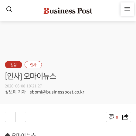
알림
인사
[인사] 오마이뉴스
2020-06-08 19:21:27
성보미 기자 - sbomi@businesspost.co.kr
0
◆ 오마이뉴스