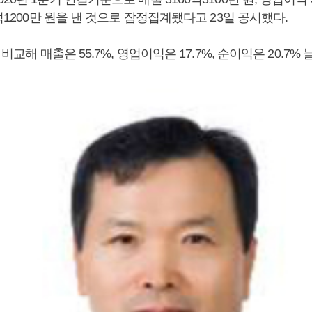
6억1200만 원을 낸 것으로 잠정집계됐다고 23일 공시했다.
 비교해 매출은 55.7%, 영업이익은 17.7%, 순이익은 20.7% 