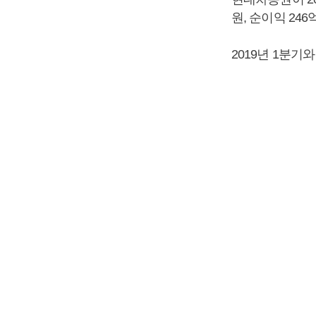
원, 순이익 24
2019년 1분기와