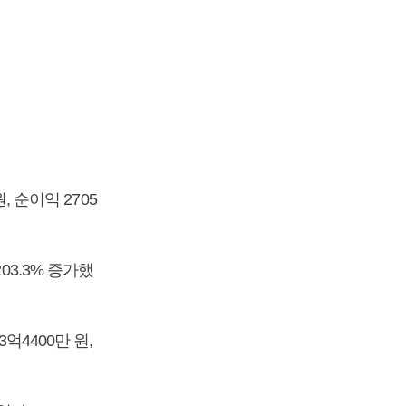
, 순이익 2705
03.3% 증가했
억4400만 원,