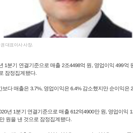
권 대표이사 사장.
년 1분기 연결기준으로 매출 2조4498억 원, 영업이익 499억 원
으로 잠정집계됐다.
보다 매출은 3.7%, 영업이익은 6.4% 감소했지만 순이익은 2
0년 1분기 연결기준으로 매출 612억4900만 원, 영업이익 13
0만 원을 낸 것으로 잠정집계됐다.