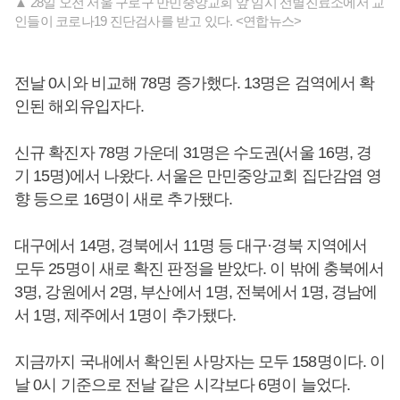
▲ 28일 오전 서울 구로구 만민중앙교회 앞 임시 선별진료소에서 교
인들이 코로나19 진단검사를 받고 있다. <연합뉴스>
전날 0시와 비교해 78명 증가했다. 13명은 검역에서 확
인된 해외유입자다.
신규 확진자 78명 가운데 31명은 수도권(서울 16명, 경
기 15명)에서 나왔다. 서울은 만민중앙교회 집단감염 영
향 등으로 16명이 새로 추가됐다.
대구에서 14명, 경북에서 11명 등 대구·경북 지역에서
모두 25명이 새로 확진 판정을 받았다. 이 밖에 충북에서
3명, 강원에서 2명, 부산에서 1명, 전북에서 1명, 경남에
서 1명, 제주에서 1명이 추가됐다.
지금까지 국내에서 확인된 사망자는 모두 158명이다. 이
날 0시 기준으로 전날 같은 시각보다 6명이 늘었다.