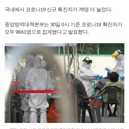
국내에서 코로나19 신규 확진자가 78명 더 늘었다.
중앙방역대책본부는 30일 0시 기준 코로나19 확진자가
모두 9661명으로 집계됐다고 발표했다.